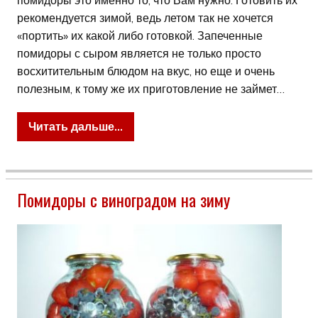
рекомендуется зимой, ведь летом так не хочется
«портить» их какой либо готовкой. Запеченные
помидоры с сыром является не только просто
восхитительным блюдом на вкус, но еще и очень
полезным, к тому же их приготовление не займет…
Читать дальше...
Помидоры с виноградом на зиму