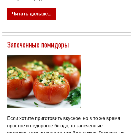
Читать дальше...
Запеченные помидоры
Если хотите приготовить вкусное, но в то же время
простое и недорогое блюдо, то запеченные
помидоры это именно то, что Вам нужно. Готовить их