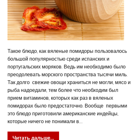
Такое блюдо, как вяленые помидоры пользовалось
большой популярностью среди испанских и
португальских моряков. Ведь им необходимо было
преодолевать морского пространства тысячи миль.
Так долго свежие овощи храниться не могли, мясо и
рыба надоедали, тем более что необходим был
прием витаминов, которых как раз в вяленых
помидорах было предостаточно. Вообще первыми
это блюдо приготовили американские индейцы,
которые ничего не понимали в…
Читать дальше...