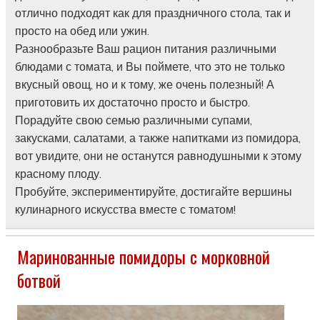
отлично подходят как для праздничного стола, так и
просто на обед или ужин.
Разнообразьте Ваш рацион питания различными
блюдами с томата, и Вы поймете, что это не только
вкусный овощ, но и к тому, же очень полезный! А
приготовить их достаточно просто и быстро.
Порадуйте свою семью различными супами,
закусками, салатами, а также напитками из помидора,
вот увидите, они не останутся равнодушными к этому
красному плоду.
Пробуйте, экспериментируйте, достигайте вершины
кулинарного искусства вместе с томатом!
Маринованные помидоры с морковной
ботвой