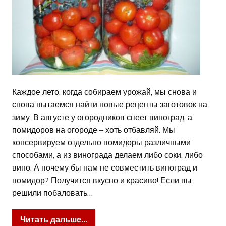
Каждое лето, когда собираем урожай, мы снова и
снова пытаемся найти новые рецепты заготовок на
зиму. В августе у огородников спеет виноград, а
помидоров на огороде – хоть отбавляй. Мы
консервируем отдельно помидоры различными
способами, а из винограда делаем либо соки, либо
вино. А почему бы нам не совместить виноград и
помидор? Получится вкусно и красиво! Если вы
решили побаловать…
Читать дальше...