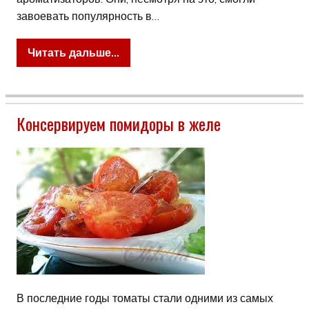
завоевать популярность в…
Читать дальше...
Консервируем помидоры в желе
В последние годы томаты стали одними из самых