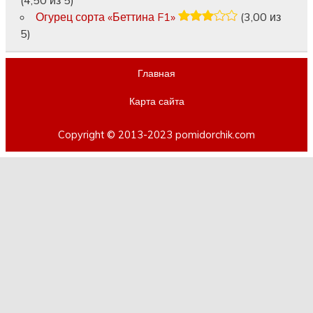
Огурец сорта «Беттина F1»
(3,00 из
5)
Главная
Карта сайта
Copyright © 2013-2023 pomidorchik.com