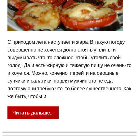
С приходом лета наступает и жара. В такую погоду
совершенно не хочется долго стоять у плиты и
выдумывать что-то сложное, чтобы утолить свой
голод. Да и есть жирную и тяжелую пищу не очень-то
и хочется. Можно, конечно, перейти на овощные
супчики и салатики, но для мужчин это не еда,
поэтому они требую что-то более существенного. Как
же быть, чтобы и…
Читать дальше...