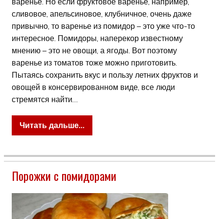
варенье. Но если фруктовое варенье, например,
сливовое, апельсиновое, клубничное, очень даже
привычно, то варенье из помидор – это уже что-то
интересное. Помидоры, наперекор известному
мнению – это не овощи, а ягоды. Вот поэтому
варенье из томатов тоже можно приготовить.
Пытаясь сохранить вкус и пользу летних фруктов и
овощей в консервированном виде, все люди
стремятся найти…
Читать дальше...
Порожки с помидорами