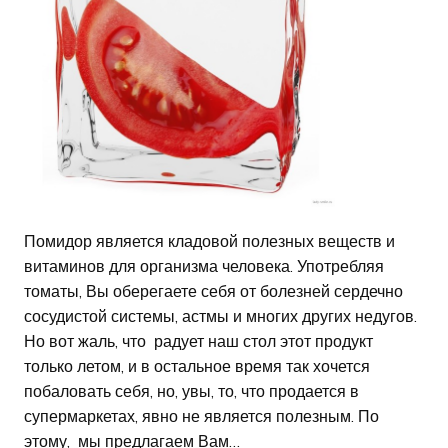
Помидор является кладовой полезных веществ и
витаминов для организма человека. Употребляя
томаты, Вы оберегаете себя от болезней сердечно
сосудистой системы, астмы и многих других недугов.
Но вот жаль, что радует наш стол этот продукт
только летом, и в остальное время так хочется
побаловать себя, но, увы, то, что продается в
супермаркетах, явно не является полезным. По
этому, мы предлагаем Вам…