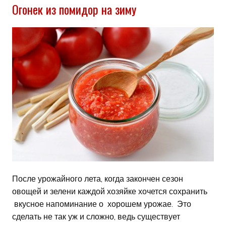
Огонек из помидор на зиму
После урожайного лета, когда закончен сезон
овощей и зелени каждой хозяйке хочется сохранить
вкусное напоминание о хорошем урожае. Это
сделать не так уж и сложно, ведь существует