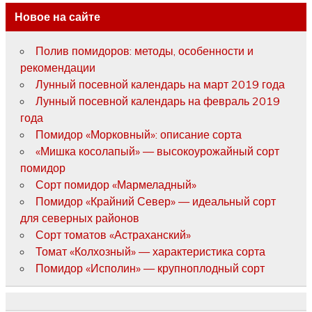
Новое на сайте
Полив помидоров: методы, особенности и
рекомендации
Лунный посевной календарь на март 2019 года
Лунный посевной календарь на февраль 2019
года
Помидор «Морковный»: описание сорта
«Мишка косолапый» — высокоурожайный сорт
помидор
Сорт помидор «Мармеладный»
Помидор «Крайний Север» — идеальный сорт
для северных районов
Сорт томатов «Астраханский»
Томат «Колхозный» — характеристика сорта
Помидор «Исполин» — крупноплодный сорт