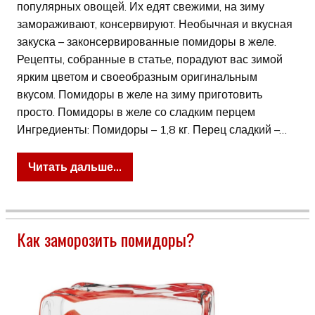
популярных овощей. Их едят свежими, на зиму
замораживают, консервируют. Необычная и вкусная
закуска – законсервированные помидоры в желе.
Рецепты, собранные в статье, порадуют вас зимой
ярким цветом и своеобразным оригинальным
вкусом. Помидоры в желе на зиму приготовить
просто. Помидоры в желе со сладким перцем
Ингредиенты: Помидоры – 1,8 кг. Перец сладкий –…
Читать дальше...
Как заморозить помидоры?