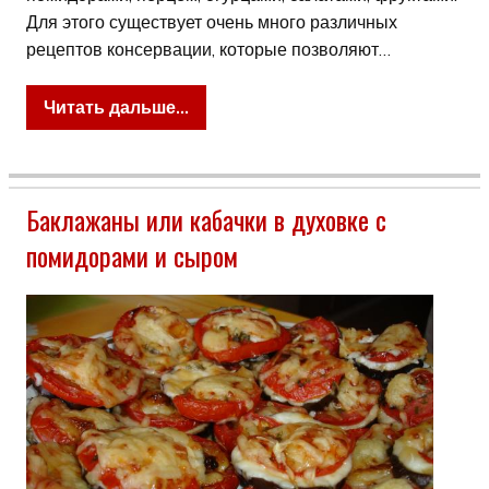
Для этого существует очень много различных
рецептов консервации, которые позволяют…
Читать дальше...
Баклажаны или кабачки в духовке с
помидорами и сыром