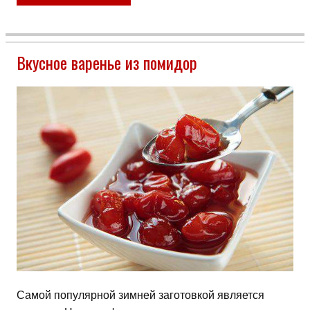
Вкусное варенье из помидор
Самой популярной зимней заготовкой является