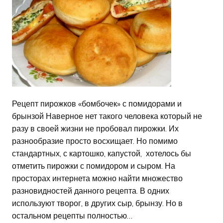
Рецепт пирожков «бомбочек» с помидорами и
брынзой Наверное нет такого человека который не
разу в своей жизни не пробовал пирожки. Их
разнообразие просто восхищает. Но помимо
стандартных, с картошко, капустой, хотелось бы
отметить пирожки с помидором и сыром. На
просторах интернета можно найти множество
разновидностей данного рецепта. В одних
используют творог, в других сыр, брынзу. Но в
остальном рецепты полностью…