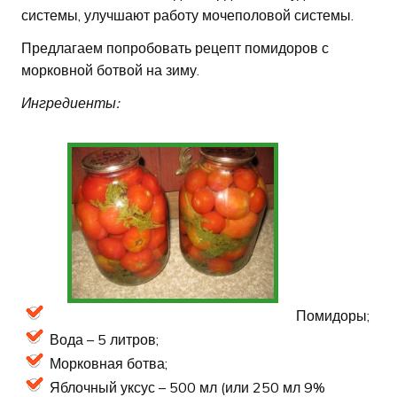
системы, улучшают работу мочеполовой системы.
Предлагаем попробовать рецепт помидоров с
морковной ботвой на зиму.
Ингредиенты:
Помидоры;
Вода – 5 литров;
Морковная ботва;
Яблочный уксус – 500 мл (или 250 мл 9%