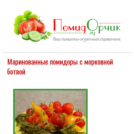
Маринованные помидоры с морковной
ботвой