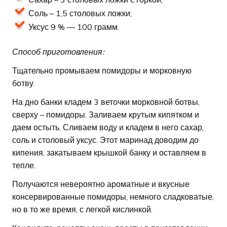
Соль – 1,5 столовых ложки;
Уксус 9 % — 100 грамм.
Способ приготовления:
Тщательно промываем помидоры и морковную
ботву.
На дно банки кладем 3 веточки морковной ботвы,
сверху – помидоры. Заливаем крутым кипятком и
даем остыть. Сливаем воду и кладем в него сахар,
соль и столовый уксус. Этот маринад доводим до
кипения, закатываем крышкой банку и оставляем в
тепле.
Получаются невероятно ароматные и вкусные
консервированные помидоры, немного сладковатые,
но в то же время, с легкой кислинкой.