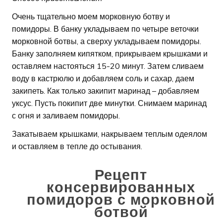
Очень тщательно моем морковную ботву и
помидоры. В банку укладываем по четыре веточки
морковной ботвы, а сверху укладываем помидоры.
Банку заполняем кипятком, прикрываем крышками и
оставляем настояться 15-20 минут. Затем сливаем
воду в кастрюлю и добавляем соль и сахар, даем
закипеть. Как только закипит маринад – добавляем
уксус. Пусть покипит две минутки. Снимаем маринад
с огня и заливаем помидоры.
Закатываем крышками, накрываем теплым одеялом
и оставляем в тепле до остывания.
Рецепт
консервированных
помидоров с морковной
ботвой