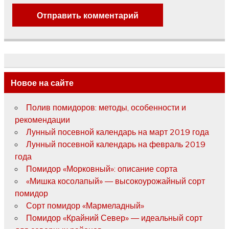
Новое на сайте
Полив помидоров: методы, особенности и
рекомендации
Лунный посевной календарь на март 2019 года
Лунный посевной календарь на февраль 2019
года
Помидор «Морковный»: описание сорта
«Мишка косолапый» — высокоурожайный сорт
помидор
Сорт помидор «Мармеладный»
Помидор «Крайний Север» — идеальный сорт