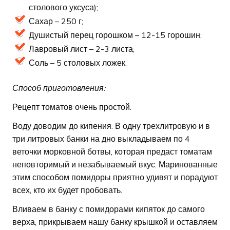
столового уксуса);
Сахар – 250 г;
Душистый перец горошком – 12-15 горошин;
Лавровый лист – 2-3 листа;
Соль – 5 столовых ложек.
Способ приготовления:
Рецепт томатов очень простой.
Воду доводим до кипения. В одну трехлитровую и в
три литровых банки на дно выкладываем по 4
веточки морковной ботвы, которая предаст томатам
неповторимый и незабываемый вкус. Маринованные
этим способом помидоры приятно удивят и порадуют
всех, кто их будет пробовать.
Вливаем в банку с помидорами кипяток до самого
верха, прикрываем нашу банку крышкой и оставляем