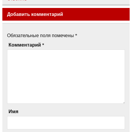
Добавить комментарий
Обязательные поля помечены
*
Комментарий
*
Имя