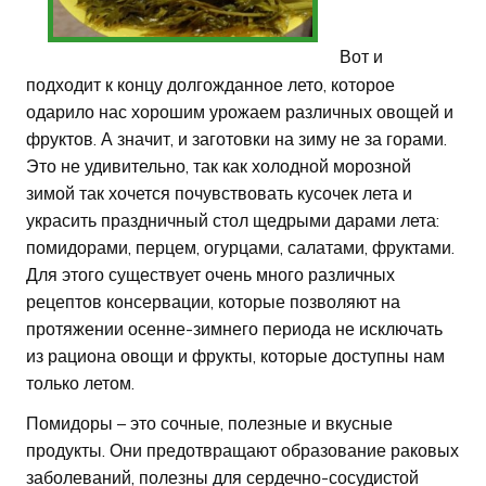
Вот и
подходит к концу долгожданное лето, которое
одарило нас хорошим урожаем различных овощей и
фруктов. А значит, и заготовки на зиму не за горами.
Это не удивительно, так как холодной морозной
зимой так хочется почувствовать кусочек лета и
украсить праздничный стол щедрыми дарами лета:
помидорами, перцем, огурцами, салатами, фруктами.
Для этого существует очень много различных
рецептов консервации, которые позволяют на
протяжении осенне-зимнего периода не исключать
из рациона овощи и фрукты, которые доступны нам
только летом.
Помидоры – это сочные, полезные и вкусные
продукты. Они предотвращают образование раковых
заболеваний, полезны для сердечно-сосудистой