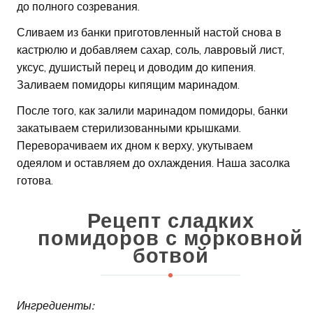
до полного созревания.
Сливаем из банки приготовленный настой снова в
кастрюлю и добавляем сахар, соль, лавровый лист,
уксус, душистый перец и доводим до кипения.
Заливаем помидоры кипящим маринадом.
После того, как залили маринадом помидоры, банки
закатываем стерилизованными крышками.
Переворачиваем их дном к верху, укутываем
одеялом и оставляем до охлаждения. Наша засолка
готова.
Рецепт сладких
помидоров с морковной
ботвой
Ингредиенты: