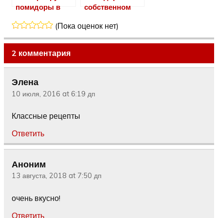
помидоры в
собственном
желе
соку на зиму
(Пока оценок нет)
2 комментария
Элена
10 июля, 2016 at 6:19 дп
Классные рецепты
Ответить
Аноним
13 августа, 2018 at 7:50 дп
очень вкусно!
Ответить