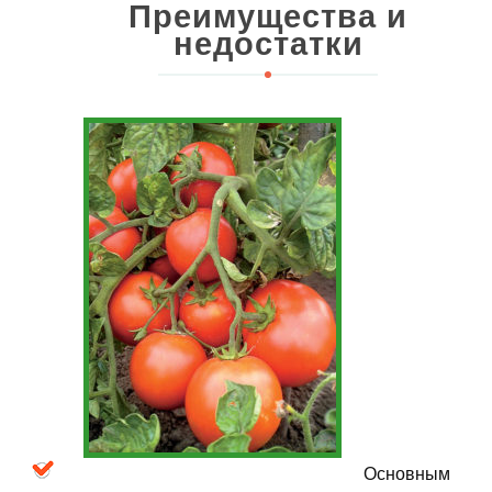
Преимущества и
недостатки
Основным