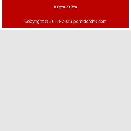
Карта сайта
Copyright © 2013-2023 pomidorchik.com