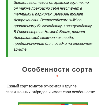
Выращивают его в открытом грунте, но
он также прекрасно себя чувствует в
теплицах и парниках. Выведен томат
Астраханский Всероссийским НИИ по
орошаемому бахчеводству и овощеводству.
В Госреестре на Нижней Волге, томат
Астраханский включен как ягода,
предназначенная для посадки на открытом
грунте.
Особенности сорта
Южный сорт томатов относится к группе
селекционных гибридов и имеет свои особенности: