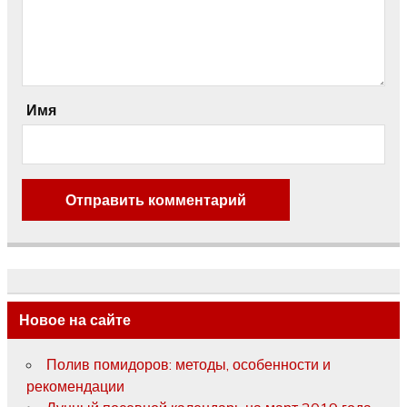
Имя
Новое на сайте
Полив помидоров: методы, особенности и
рекомендации