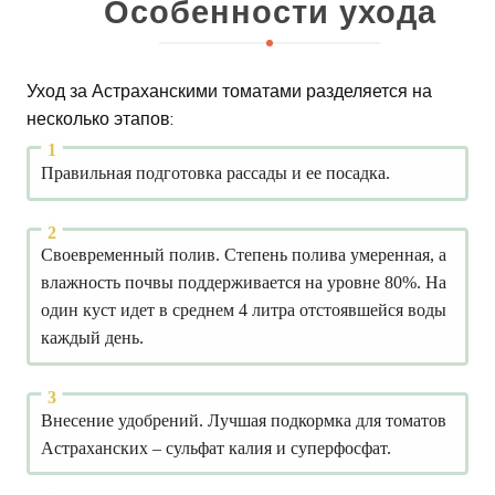
Особенности ухода
Уход за Астраханскими томатами разделяется на
несколько этапов:
Правильная подготовка рассады и ее посадка.
Своевременный полив. Степень полива умеренная, а
влажность почвы поддерживается на уровне 80%. На
один куст идет в среднем 4 литра отстоявшейся воды
каждый день.
Внесение удобрений. Лучшая подкормка для томатов
Астраханских – сульфат калия и суперфосфат.