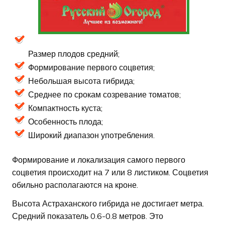
Размер плодов средний;
Формирование первого соцветия;
Небольшая высота гибрида;
Среднее по срокам созревание томатов;
Компактность куста;
Особенность плода;
Широкий диапазон употребления.
Формирование и локализация самого первого
соцветия происходит на 7 или 8 листиком. Соцветия
обильно располагаются на кроне.
Высота Астраханского гибрида не достигает метра.
Средний показатель 0.6-0.8 метров. Это