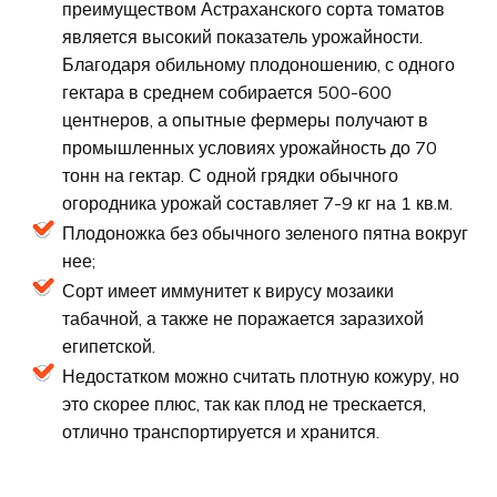
преимуществом Астраханского сорта томатов
является высокий показатель урожайности.
Благодаря обильному плодоношению, с одного
гектара в среднем собирается 500-600
центнеров, а опытные фермеры получают в
промышленных условиях урожайность до 70
тонн на гектар. С одной грядки обычного
огородника урожай составляет 7-9 кг на 1 кв.м.
Плодоножка без обычного зеленого пятна вокруг
нее;
Сорт имеет иммунитет к вирусу мозаики
табачной, а также не поражается заразихой
египетской.
Недостатком можно считать плотную кожуру, но
это скорее плюс, так как плод не трескается,
отлично транспортируется и хранится.