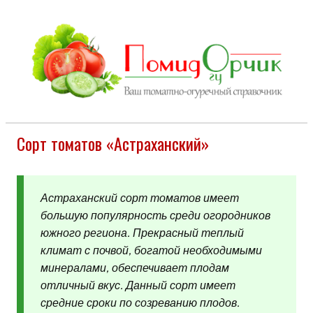
Сорт томатов «Астраханский»
Астраханский сорт томатов имеет
большую популярность среди огородников
южного региона. Прекрасный теплый
климат с почвой, богатой необходимыми
минералами, обеспечивает плодам
отличный вкус. Данный сорт имеет
средние сроки по созреванию плодов.