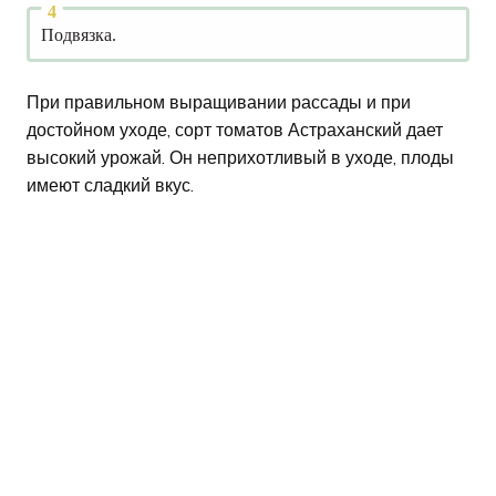
Подвязка.
При правильном выращивании рассады и при
достойном уходе, сорт томатов Астраханский дает
высокий урожай. Он неприхотливый в уходе, плоды
имеют сладкий вкус.