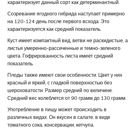
характеризует данный сорт как детерминантный.
Созревание ягодного гибрида наступает примерно
на 120-124 день после первого всхода. Это
характеризуется как средний показатель.
Куст имеет компактный вид, ветви не раскидистые, а
листья умеренно-рассеченные и темно-зеленого
цвета. Гофрированность листа имеет средний
показатель.
Плоды также имеют свои особенности. Цвет у них
красный и яркий, с гладкой поверхностью без
шероховатости. Размер средний по величине.
Средний вес колеблется от 90 грамм до 130 грамм.
Употребление в пищу может происходить в
различных видах. Он вкусен в салате, в виде
томатного сока, консервации, кетчупа.