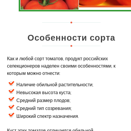
Особенности сорта
Как и любой сорт томатов, продукт российских
селекционеров наделен своими особенностями, к
которым можно отнести:
Наличие обильной растительности;
Невысокая высота куста;
Средний размер плодов;
Средний тип созревания;
Широкий спектр назначения.
Куст этих томатов отличается обильной