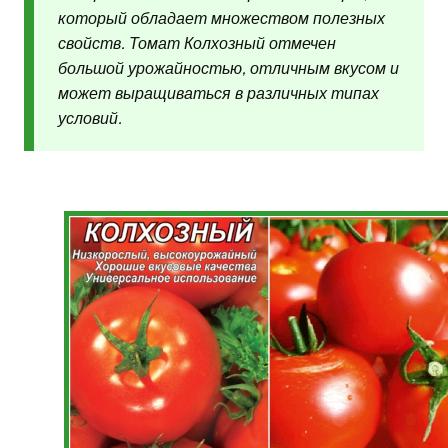
который обладает множеством полезных
свойств. Томат Колхозный отмечен
большой урожайностью, отличным вкусом и
может выращиваться в различных типах
условий.