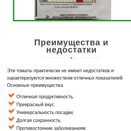
Преимущества и
недостатки
Эти томаты практически не имеют недостатков и
характеризуются множеством отличных показателей.
Основные преимущества:
Отличная продуктивность;
Прекрасный вкус;
Универсальность посадки;
Долгая сохранность;
Противостояние заболеваниям;