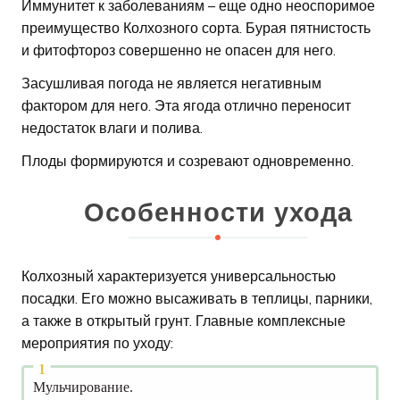
Иммунитет к заболеваниям – еще одно неоспоримое
преимущество Колхозного сорта. Бурая пятнистость
и фитофтороз совершенно не опасен для него.
Засушливая погода не является негативным
фактором для него. Эта ягода отлично переносит
недостаток влаги и полива.
Плоды формируются и созревают одновременно.
Особенности ухода
Колхозный характеризуется универсальностью
посадки. Его можно высаживать в теплицы, парники,
а также в открытый грунт. Главные комплексные
мероприятия по уходу:
Мульчирование.