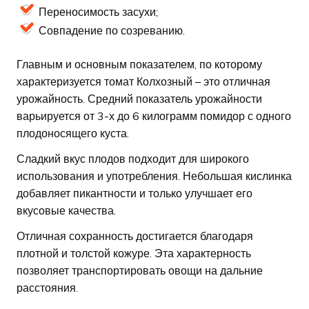
Переносимость засухи;
Совпадение по созреванию.
Главным и основным показателем, по которому
характеризуется томат Колхозный – это отличная
урожайность. Средний показатель урожайности
варьируется от 3-х до 6 килограмм помидор с одного
плодоносящего куста.
Сладкий вкус плодов подходит для широкого
использования и употребления. Небольшая кислинка
добавляет пикантности и только улучшает его
вкусовые качества.
Отличная сохранность достигается благодаря
плотной и толстой кожуре. Эта характерность
позволяет транспортировать овощи на дальние
расстояния.