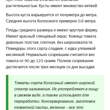
растительностью. Кусты имеют множество ветвей.
Высота куста варьируется от полуметра до метра.
Средняя высота Колхозного примерно 0,6 метра.
Плоды среднего размера и имеют круглую форму.
Имеют красный глянцевый окрас. Кожица томата
довольно толстая, плотная, без шероховатости.
Помидоры этого сорта сладкие, с едва уловимой
кислинкой. Нормально созревшим считается вес
томата от 90 до 120 грамм. Полное созревание
достигается после трех месяцев со дня высадки.
Томаты сорта Колхозный имеют широкий
спектр назначения. Их употребляют в пищу
в свежем виде, а также используют для
переработки. Консервирование, заготовка
томатной пасты, вяление – все это