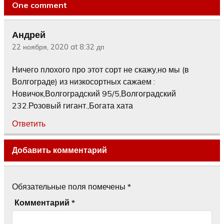
One comment
Андрей
22 ноября, 2020 at 8:32 дп
Ничего плохого про этот сорт не скажу,но мы (в
Волгограде) из низкосортных сажаем :
Новичок,Волгоградский 95/5,Волгоградский
232.Розовый гигант.,Богата хата
Ответить
Добавить комментарий
Обязательные поля помечены
*
Комментарий
*