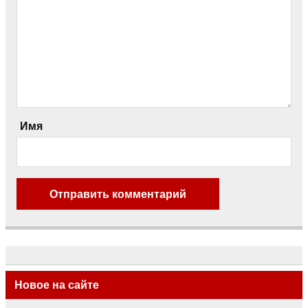
Имя
Новое на сайте