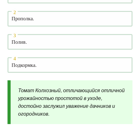
Прополка.
Полив.
Подкормка.
Томат Колхозный, отличающийся отличной
урожайностью простотой в уходе,
достойно заслужил уважение дачников и
огородников.