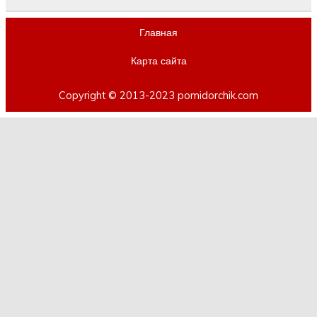
Главная
Карта сайта
Copyright © 2013-2023 pomidorchik.com