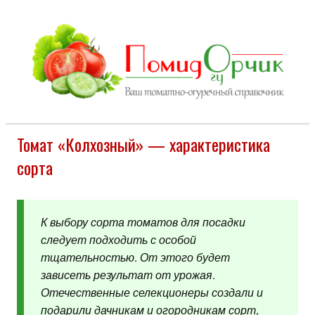
Томат «Колхозный» — характеристика
сорта
К выбору сорта томатов для посадки
следует подходить с особой
тщательностью. От этого будет
зависеть результат от урожая.
Отечественные селекционеры создали и
подарили дачникам и огородникам сорт,