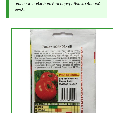
отлично подходит для переработки данной
ягоды.