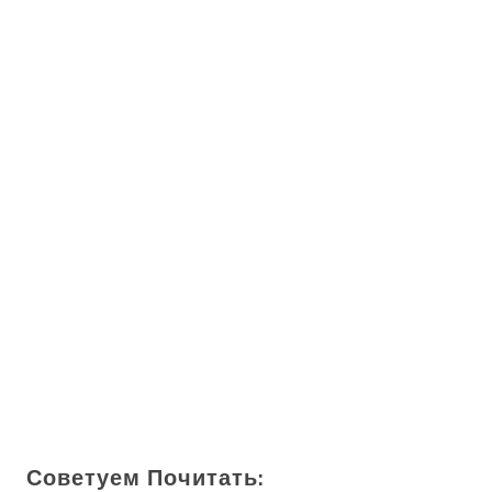
Советуем Почитать: