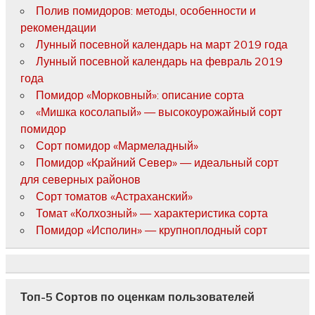
Полив помидоров: методы, особенности и
рекомендации
Лунный посевной календарь на март 2019 года
Лунный посевной календарь на февраль 2019
года
Помидор «Морковный»: описание сорта
«Мишка косолапый» — высокоурожайный сорт
помидор
Сорт помидор «Мармеладный»
Помидор «Крайний Север» — идеальный сорт
для северных районов
Сорт томатов «Астраханский»
Томат «Колхозный» — характеристика сорта
Помидор «Исполин» — крупноплодный сорт
Топ-5 Сортов по оценкам пользователей