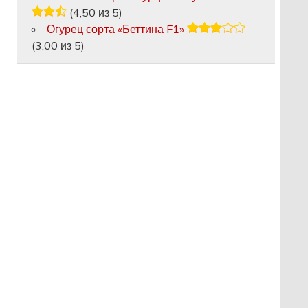
(4,50 из 5)
Огурец сорта «Беттина F1»
(3,00 из 5)