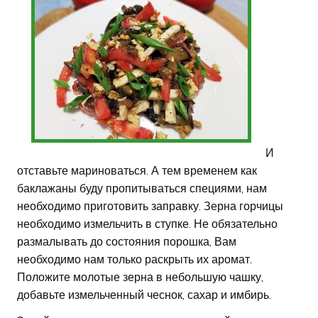
И
отставьте мариноваться. А тем временем как
баклажаны буду пропитываться специями, нам
необходимо приготовить заправку. Зерна горчицы
необходимо измельчить в ступке. Не обязательно
размалывать до состояния порошка, Вам
необходимо нам только раскрыть их аромат.
Положите молотые зерна в небольшую чашку,
добавьте измельченный чеснок, сахар и имбирь.