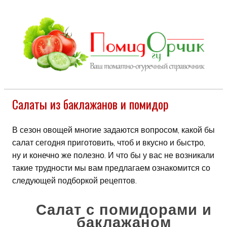
Салаты из баклажанов и помидор
В сезон овощей многие задаются вопросом, какой бы
салат сегодня приготовить, чтоб и вкусно и быстро,
ну и конечно же полезно. И что бы у вас не возникали
такие трудности мы вам предлагаем ознакомится со
следующей подборкой рецептов.
Салат с помидорами и
баклажаном