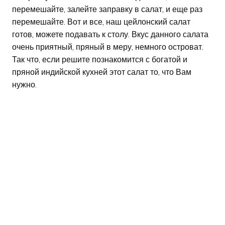
перемешайте, залейте заправку в салат, и еще раз
перемешайте. Вот и все, наш цейлонский салат
готов, можете подавать к столу. Вкус данного салата
очень приятный, пряный в меру, немного островат.
Так что, если решите познакомится с богатой и
пряной индийской кухней этот салат то, что Вам
нужно.