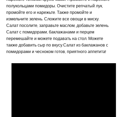
полукольцами помидоры. Очистите репчатый лук,
промойте его и нарежьте. Также промойте и
измельчите зелень. Сложите все овощи в миску.
Салат посолите, заправьте маслом, добавьте зелень.
Салат с помидорами, баклажанами и перцем
перемешайте и можете подавать на стол. Можете
также добавить сыр по вкусу.Салат из баклажанов с
помидорами и чесноком готов, приятного аппетита!