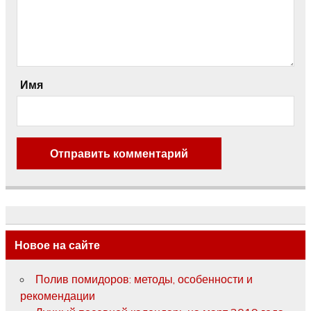
Имя
Новое на сайте
Полив помидоров: методы, особенности и
рекомендации