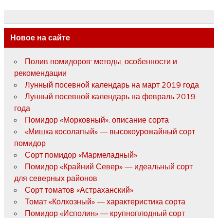
Новое на сайте
Полив помидоров: методы, особенности и
рекомендации
Лунный посевной календарь на март 2019 года
Лунный посевной календарь на февраль 2019
года
Помидор «Морковный»: описание сорта
«Мишка косолапый» — высокоурожайный сорт
помидор
Сорт помидор «Мармеладный»
Помидор «Крайний Север» — идеальный сорт
для северных районов
Сорт томатов «Астраханский»
Томат «Колхозный» — характеристика сорта
Помидор «Исполин» — крупноплодный сорт