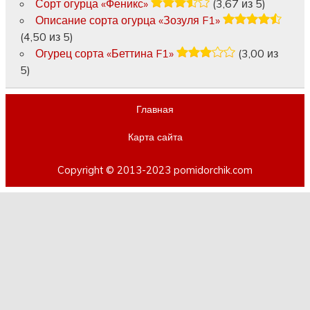
Сорт огурца «Феникс»
(3,67 из 5)
Описание сорта огурца «Зозуля F1»
(4,50 из 5)
Огурец сорта «Беттина F1»
(3,00 из
5)
Главная
Карта сайта
Copyright © 2013-2023 pomidorchik.com