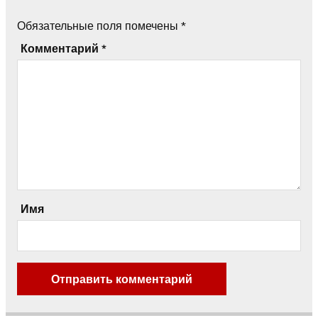
Обязательные поля помечены
*
Комментарий
*
Имя