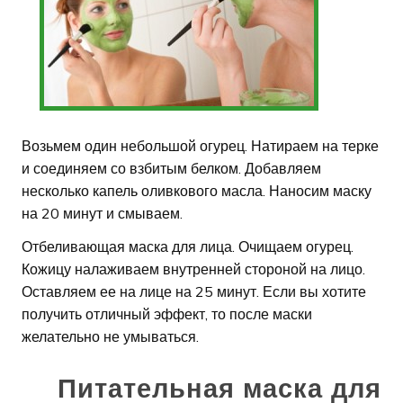
Возьмем один небольшой огурец. Натираем на терке
и соединяем со взбитым белком. Добавляем
несколько капель оливкового масла. Наносим маску
на 20 минут и смываем.
Отбеливающая маска для лица. Очищаем огурец.
Кожицу налаживаем внутренней стороной на лицо.
Оставляем ее на лице на 25 минут. Если вы хотите
получить отличный эффект, то после маски
желательно не умываться.
Питательная маска для