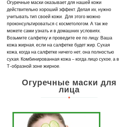
Огуречные маски оказывает для нашей кожи
действительно хороший эффект. Делая их, нужно
учитывать тип своей кожи. Для этого можно
проконсультироваться с косметологом. А так же
можете сами узнать и в домашних условиях.
Возьмите салфетку и проведите ее по лицу. Ваша
кожа жирная, если на салфетке будет жир. Сухая
кожа, когда на салфетке ничего нет, она полностью
сухая. Комбинированная кожа – когда лицо сухое, а в
Т-образной зоне жирное.
Огуречные маски для
лица