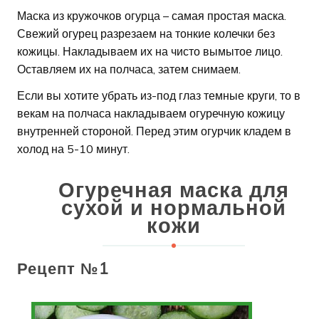
Маска из кружочков огурца – самая простая маска.
Свежий огурец разрезаем на тонкие колечки без
кожицы. Накладываем их на чисто вымытое лицо.
Оставляем их на полчаса, затем снимаем.
Если вы хотите убрать из-под глаз темные круги, то в
векам на полчаса накладываем огуречную кожицу
внутренней стороной. Перед этим огурчик кладем в
холод на 5-10 минут.
Огуречная маска для
сухой и нормальной
кожи
Рецепт №1