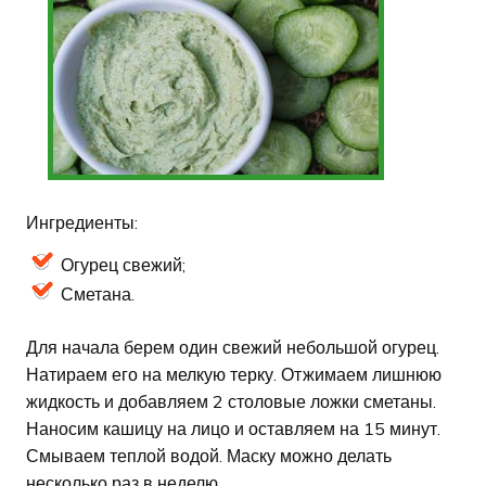
Ингредиенты:
Огурец свежий;
Сметана.
Для начала берем один свежий небольшой огурец.
Натираем его на мелкую терку. Отжимаем лишнюю
жидкость и добавляем 2 столовые ложки сметаны.
Наносим кашицу на лицо и оставляем на 15 минут.
Смываем теплой водой. Маску можно делать
несколько раз в неделю.