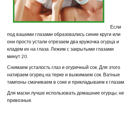
Если
под вашими глазами образовались синие круги или
они просто устали отрезаем два кружочка огурца и
кладем их на глаза. Лежим с закрытыми глазами
минут 20.
Снимаем усталость глаз и огуречный сок. Для этого
натираем огурец на терке и выжимаем сок. Ватные
тампоны смачиваем в соке и прикладываем к глазам.
Для маски лучше использовать домашние огурцы, не
привозные.