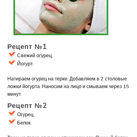
Рецепт №1
Свежий огурец;
Йогурт.
Натираем огурец на терке. Добавляем в 2 столовые
ложки йогурта. Наносим на лицо и смываем через 15
минут.
Рецепт №2
Огурец;
Белок.