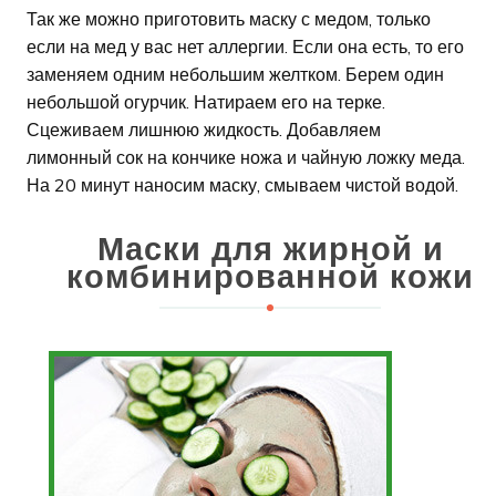
Так же можно приготовить маску с медом, только
если на мед у вас нет аллергии. Если она есть, то его
заменяем одним небольшим желтком. Берем один
небольшой огурчик. Натираем его на терке.
Сцеживаем лишнюю жидкость. Добавляем
лимонный сок на кончике ножа и чайную ложку меда.
На 20 минут наносим маску, смываем чистой водой.
Маски для жирной и
комбинированной кожи