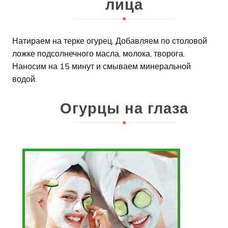
лица
Натираем на терке огурец. Добавляем по столовой
ложке подсолнечного масла, молока, творога.
Наносим на 15 минут и смываем минеральной
водой.
Огурцы на глаза