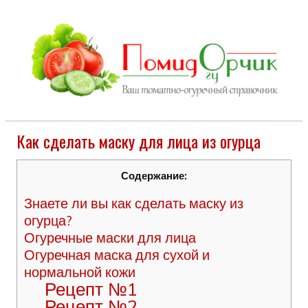
Как сделать маску для лица из огурца
Содержание:
Знаете ли вы как сделать маску из
огурца?
Огуречные маски для лица
Огуречная маска для сухой и
нормальной кожи
Рецепт №1
Рецепт №2