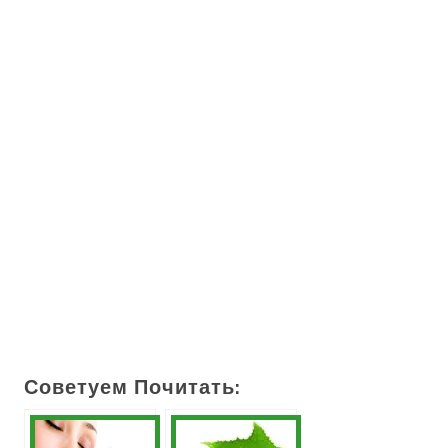
Советуем Почитать: