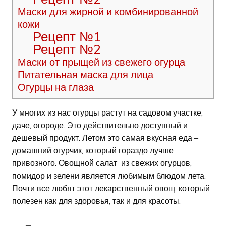
Маски для жирной и комбинированной
кожи
Рецепт №1
Рецепт №2
Маски от прыщей из свежего огурца
Питательная маска для лица
Огурцы на глаза
У многих из нас огурцы растут на садовом участке,
даче, огороде. Это действительно доступный и
дешевый продукт. Летом это самая вкусная еда –
домашний огурчик, который гораздо лучше
привозного. Овощной салат из свежих огурцов,
помидор и зелени является любимым блюдом лета.
Почти все любят этот лекарственный овощ, который
полезен как для здоровья, так и для красоты.