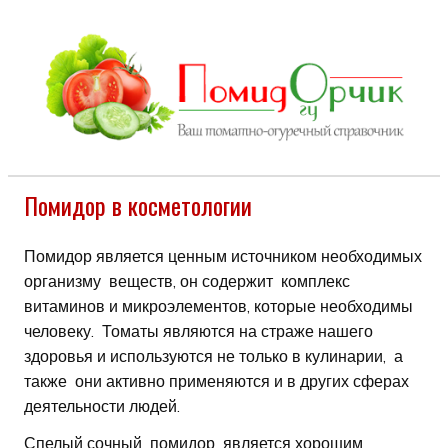
Помидор в косметологии
Помидор является ценным источником необходимых
организму веществ, он содержит комплекс
витаминов и микроэлементов, которые необходимы
человеку. Томаты являются на страже нашего
здоровья и используются не только в кулинарии, а
также они активно применяются и в других сферах
деятельности людей.
Спелый сочный помидор является хорошим