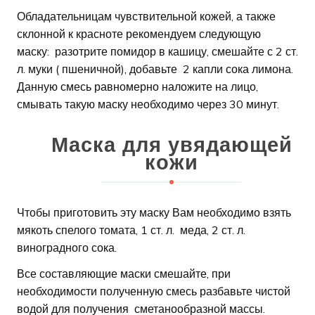
Обладательницам чувствительной кожей, а также
склонной к красноте рекомендуем следующую
маску: разотрите помидор в кашицу, смешайте с 2 ст.
л. муки ( пшеничной), добавьте 2 капли сока лимона.
Данную смесь равномерно наложите на лицо,
смывать такую маску необходимо через 30 минут.
Маска для увядающей
кожи
Чтобы приготовить эту маску Вам необходимо взять
мякоть спелого томата, 1 ст. л. меда, 2 ст. л.
виноградного сока.
Все составляющие маски смешайте, при
необходимости полученную смесь разбавьте чистой
водой для получения сметанообразной массы.