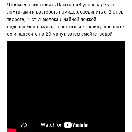
Чтобы ее приготовить Вам потребуется нарезать
ломтиками и растереть помидор, соединить с 2 ст. л.
творога, 1 ст. л. молока и чайной ложкой
подсолнечного масла, приготовьте кашицу, посолите
ее и нанесите на 20 минут, затем смойте водой.