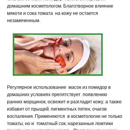
домашним косметологом. Благотворное влияние
мякоти и сока томата на кожу не остается
незамеченным.
Регулярное использование масок из помидор в
домашних условиях препятствует появлению
ранних морщинок, освежит и разгладит кожу, а также
избавит от прыщей, пигментных пятен, очагов
воспаления. Применяются в косметологии не только
томаты, но и томатный сок, нарезанные ломтики