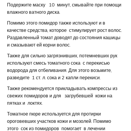
Подержите маску 10 минут, смывайте при помощи
влажного ватного диска.
Помимо этого помидор также используют и в
качестве средства, которое стимулирует рост волос.
Раздавленный томат доводят до состояния кашицы
и смазывают ей корни волос.
Также для сильно загрязнивших, потемневших рук
используют смесь томатного сока с перекисью
водорода для отбеливания. Для этого возьмите,
разведите 1 ст. л. сока и 2 капли перекиси.
Также рекомендуется прикладывать компрессы из
свежих помидоров и для загрубевшей кожи на
пятках и локтях.
Томатное пюре используется для протирки
ороговевших участков кожи и мозолей. Помимо
этого сок из помидоров помогает в лечении