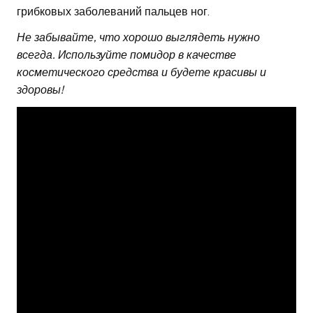
грибковых заболеваний пальцев ног.
Не забывайте, что хорошо выглядеть нужно
всегда.
Используйте помидор в качестве
косметического средства и будете красивы и
здоровы!