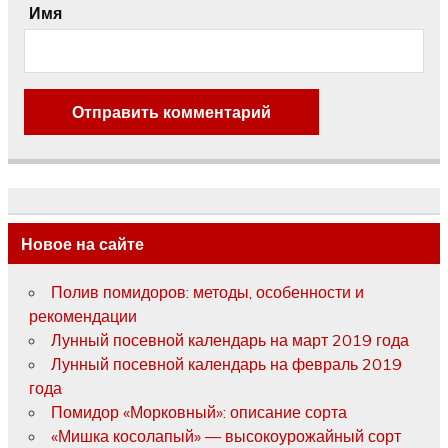
Имя
Новое на сайте
Полив помидоров: методы, особенности и
рекомендации
Лунный посевной календарь на март 2019 года
Лунный посевной календарь на февраль 2019
года
Помидор «Морковный»: описание сорта
«Мишка косолапый» — высокоурожайный сорт