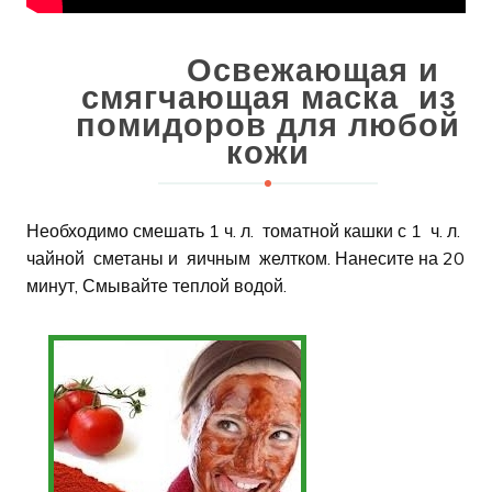
Освежающая и
смягчающая маска из
помидоров для любой
кожи
Необходимо смешать 1 ч. л. томатной кашки с 1 ч. л.
чайной сметаны и яичным желтком. Нанесите на 20
минут, Смывайте теплой водой.