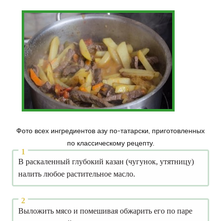
Фото всех ингредиентов азу по-татарски, приготовленных
по классическому рецепту.
В раскаленный глубокий казан (чугунок, утятницу)
налить любое растительное масло.
Выложить мясо и помешивая обжарить его по паре