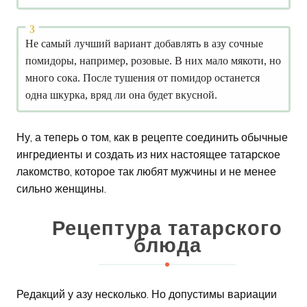
Не самый лучший вариант добавлять в азу сочные
помидоры, например, розовые. В них мало мякоти, но
много сока. После тушения от помидор останется
одна шкурка, вряд ли она будет вкусной.
Ну, а теперь о том, как в рецепте соединить обычные
ингредиенты и создать из них настоящее татарское
лакомство, которое так любят мужчины и не менее
сильно женщины.
Рецептура татарского
блюда
Редакций у азу несколько. Но допустимы вариации