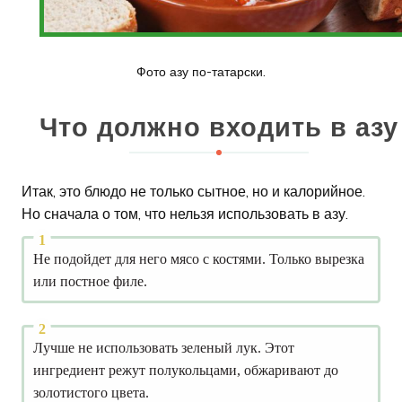
Фото азу по-татарски.
Что должно входить в азу
Итак, это блюдо не только сытное, но и калорийное.
Но сначала о том, что нельзя использовать в азу.
Не подойдет для него мясо с костями. Только вырезка
или постное филе.
Лучше не использовать зеленый лук. Этот
ингредиент режут полукольцами, обжаривают до
золотистого цвета.