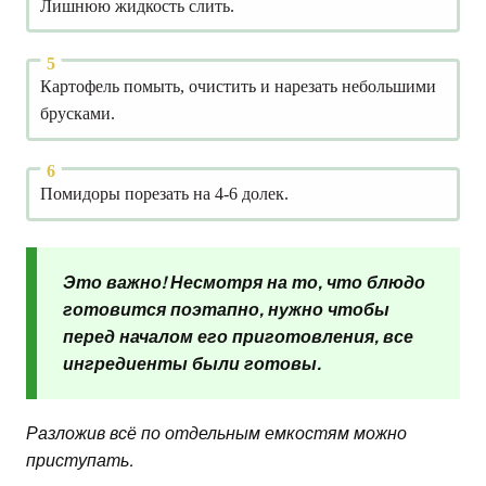
Лишнюю жидкость слить.
Картофель помыть, очистить и нарезать небольшими
брусками.
Помидоры порезать на 4-6 долек.
Это важно! Несмотря на то, что блюдо
готовится поэтапно, нужно чтобы
перед началом его приготовления, все
ингредиенты были готовы.
Разложив всё по отдельным емкостям можно
приступать.