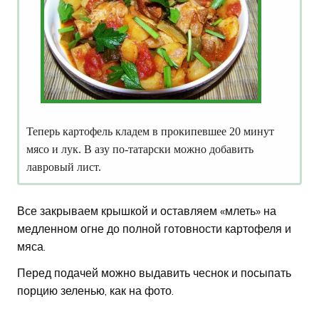
Теперь картофель кладем в прокипевшее 20 минут
мясо и лук. В азу по-татарски можно добавить
лавровый лист.
Все закрываем крышкой и оставляем «млеть» на
медленном огне до полной готовности картофеля и
мяса.
Перед подачей можно выдавить чеснок и посыпать
порцию зеленью, как на фото.