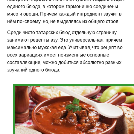
единого блюда, в котором гармонично соединены
мясо и овощи. Причем каждый ингредиент звучит в
нём по-своему, но, не выделяясь из общего строя.
Среди чисто татарских блюд отдельную страницу
занимают рецепты азу. Это универсальная, причем
максимально мужская еда. Учитывая, что рецепт во
всех вариациях имеет неизменные основные
составляющие, можно добиться абсолютно разных
звучаний одного блюда.