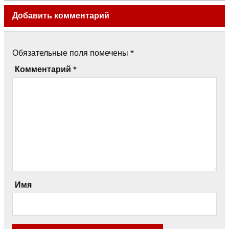
Добавить комментарий
Обязательные поля помечены
*
Комментарий
*
Имя