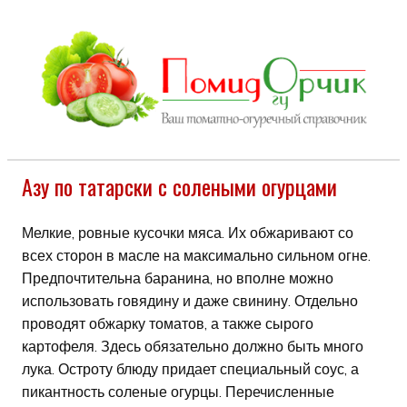
Азу по татарски с солеными огурцами
Мелкие, ровные кусочки мяса. Их обжаривают со
всех сторон в масле на максимально сильном огне.
Предпочтительна баранина, но вполне можно
использовать говядину и даже свинину. Отдельно
проводят обжарку томатов, а также сырого
картофеля. Здесь обязательно должно быть много
лука. Остроту блюду придает специальный соус, а
пикантность соленые огурцы. Перечисленные