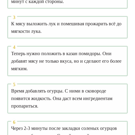
минут с каждой стороны.
К мясу выложить лук и помешивая прожарить всё до
мягкости лука.
Теперь нужно положить в казан помидоры. Они
добавят мясу не только вкуса, но и сделают его более
мягким.
Время добавлять огурцы. С ними в сковороде
появится жидкость. Она даст всем ингредиентам
пропариться.
Через 2-3 минуты после закладки соленых огурцов