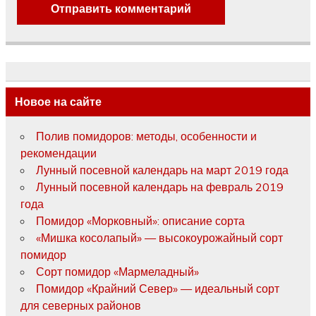
Новое на сайте
Полив помидоров: методы, особенности и
рекомендации
Лунный посевной календарь на март 2019 года
Лунный посевной календарь на февраль 2019
года
Помидор «Морковный»: описание сорта
«Мишка косолапый» — высокоурожайный сорт
помидор
Сорт помидор «Мармеладный»
Помидор «Крайний Север» — идеальный сорт
для северных районов