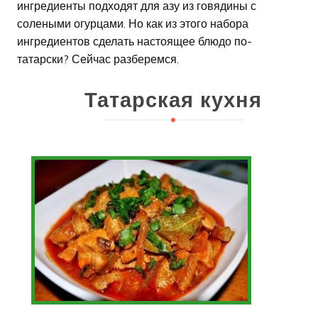
ингредиенты подходят для азу из говядины с
солеными огурцами. Но как из этого набора
ингредиентов сделать настоящее блюдо по-
татарски? Сейчас разберемся.
Татарская кухня