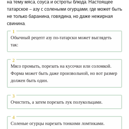
на тему мяса, соуса и остроты блюда. Настоящее
татарское – азу с солеными огурцами, где может быть
не только баранина, говядина, но даже нежирная
свинина.
Обычный рецепт азу по-татарски может выглядеть
так:
Мясо промыть, порезать на кусочки или соломкой.
Форма может быть даже произвольной, но вот размер
должен быть один.
Очистить, а затем порезать лук полукольцами.
Соленые огурцы нарезать тонкими ломтиками.