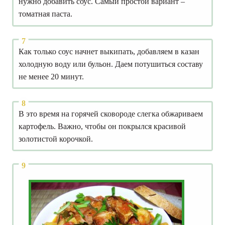
нужно добавить соус. Самый простой вариант –
томатная паста.
Как только соус начнет выкипать, добавляем в казан
холодную воду или бульон. Даем потушиться составу
не менее 20 минут.
В это время на горячей сковороде слегка обжариваем
картофель. Важно, чтобы он покрылся красивой
золотистой корочкой.