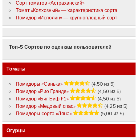
Сорт томатов «Астраханский»
Томат «Колхозный» — характеристика сорта
Помидор «Исполин» — крупноплодный сорт
Топ-5 Сортов по оценкам пользователей
Томаты
Помидоры «Санька»
(4,50 из 5)
Помидор «Рио Гранде»
(4,50 из 5)
Помидор «Биг Биф F1»
(4,50 из 5)
Помидор «Медовый спас»
(4,25 из 5)
Помидоры сорта «Ляна»
(5,00 из 5)
Огурцы