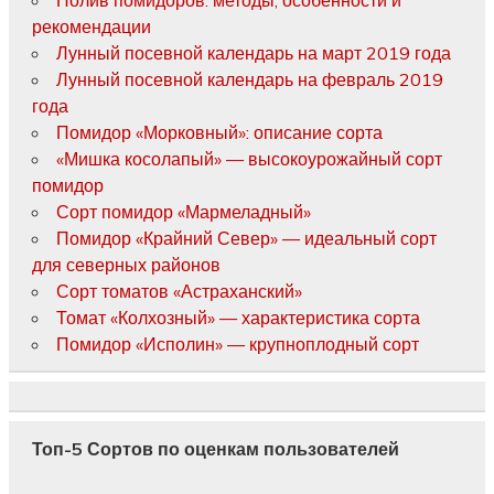
рекомендации
Лунный посевной календарь на март 2019 года
Лунный посевной календарь на февраль 2019
года
Помидор «Морковный»: описание сорта
«Мишка косолапый» — высокоурожайный сорт
помидор
Сорт помидор «Мармеладный»
Помидор «Крайний Север» — идеальный сорт
для северных районов
Сорт томатов «Астраханский»
Томат «Колхозный» — характеристика сорта
Помидор «Исполин» — крупноплодный сорт
Топ-5 Сортов по оценкам пользователей