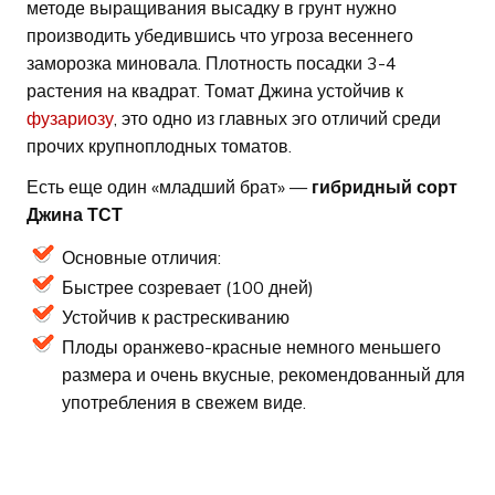
методе выращивания высадку в грунт нужно
производить убедившись что угроза весеннего
заморозка миновала. Плотность посадки 3-4
растения на квадрат. Томат Джина устойчив к
фузариозу
, это одно из главных эго отличий среди
прочих крупноплодных томатов.
Есть еще один «младший брат» —
гибридный сорт
Джина ТСТ
Основные отличия:
Быстрее созревает (100 дней)
Устойчив к растрескиванию
Плоды оранжево-красные немного меньшего
размера и очень вкусные, рекомендованный для
употребления в свежем виде.