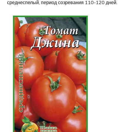
среднеспелый, период созревания 110-120 дней.