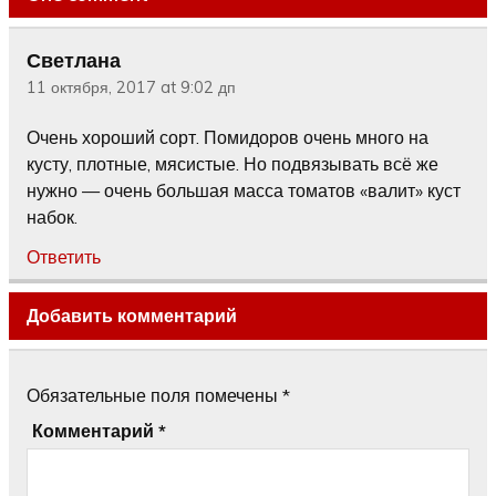
Светлана
11 октября, 2017 at 9:02 дп
Очень хороший сорт. Помидоров очень много на
кусту, плотные, мясистые. Но подвязывать всё же
нужно — очень большая масса томатов «валит» куст
набок.
Ответить
Добавить комментарий
Обязательные поля помечены
*
Комментарий
*