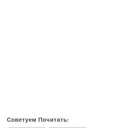
Советуем Почитать: