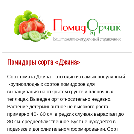
Помидоры сорта «Джина»
Сорт томата Джина – это один из самых популярный
крупноплодных сортов помидоров для
выращивания на открытом грунте и пленочных
теплицах. Выведен орт относительно недавно.
Растение детерминантное не высокого роста
примерно 40- 60 см, в редких случаях вырастает до
80 см. среднеоблиственное. Куст не нуждается в
подвязке и дополнительном формировании. Сорт