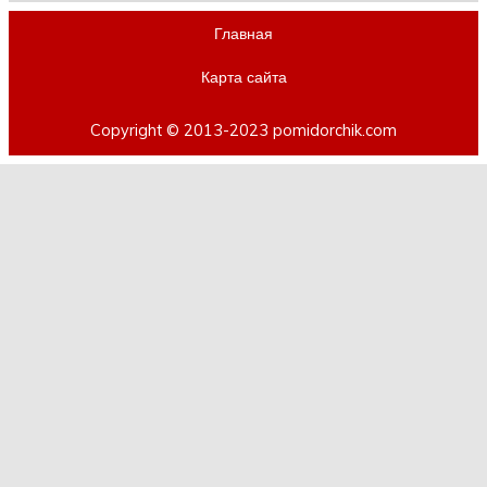
Главная
Карта сайта
Copyright © 2013-2023 pomidorchik.com