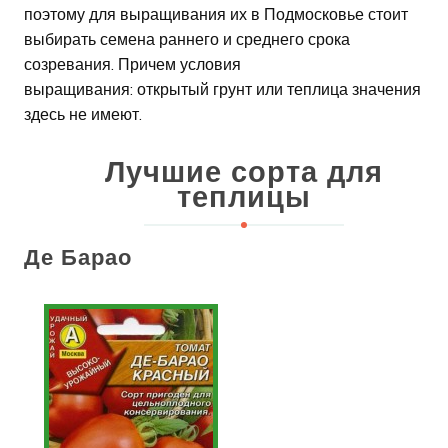
поэтому для выращивания их в Подмосковье стоит
выбирать семена раннего и среднего срока
созревания. Причем условия
выращивания: открытый грунт или теплица значения
здесь не имеют.
Лучшие сорта для
теплицы
Де Барао