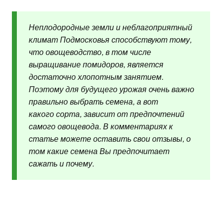
Неплодородные земли и неблагоприятный
климат Подмосковья способствуют тому,
что овощеводство, в том числе
выращивание помидоров, является
достаточно хлопотным занятием.
Поэтому для будущего урожая очень важно
правильно выбрать семена, а вот
какого сорта, зависит от предпочтений
самого овощевода. В комментариях к
статье можете оставить свои отзывы, о
том какие семена Вы предпочитает
сажать и почему.