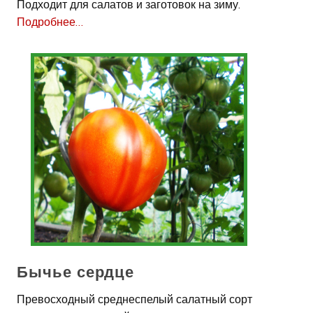
Подходит для салатов и заготовок на зиму.
Подробнее…
Бычье сердце
Превосходный среднеспелый салатный сорт