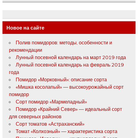
Новое на сайте
Полив помидоров: методы, особенности и
рекомендации
Лунный посевной календарь на март 2019 года
Лунный посевной календарь на февраль 2019
года
Помидор «Морковный»: описание сорта
«Мишка косолапый» — высокоурожайный сорт
помидор
Сорт помидор «Мармеладный»
Помидор «Крайний Север» — идеальный сорт
для северных районов
Сорт томатов «Астраханский»
Томат «Колхозный» — характеристика сорта