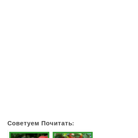
Советуем Почитать: