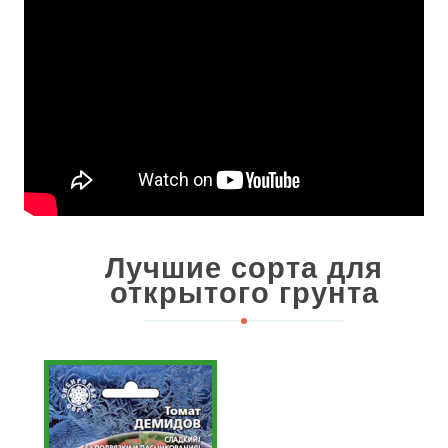
Лучшие сорта для
открытого грунта