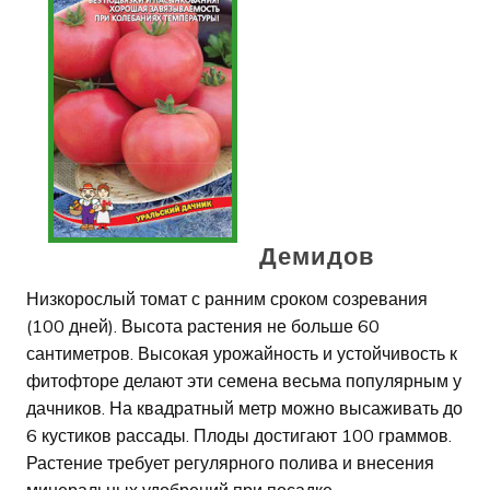
Демидов
Низкорослый томат с ранним сроком созревания
(100 дней). Высота растения не больше 60
сантиметров. Высокая урожайность и устойчивость к
фитофторе делают эти семена весьма популярным у
дачников. На квадратный метр можно высаживать до
6 кустиков рассады. Плоды достигают 100 граммов.
Растение требует регулярного полива и внесения