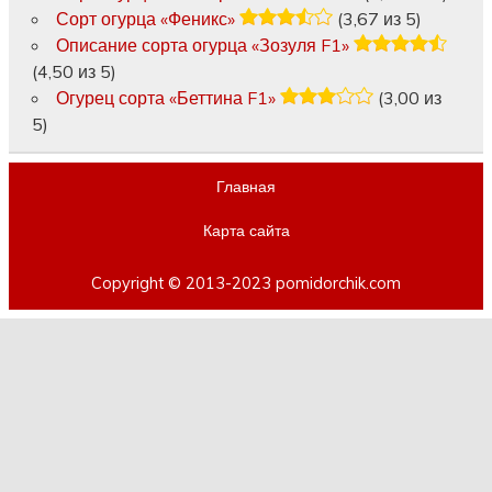
Сорт огурца «Феникс»
(3,67 из 5)
Описание сорта огурца «Зозуля F1»
(4,50 из 5)
Огурец сорта «Беттина F1»
(3,00 из
5)
Главная
Карта сайта
Copyright © 2013-2023 pomidorchik.com