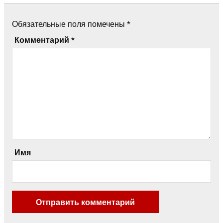
Обязательные поля помечены
*
Комментарий
*
Имя