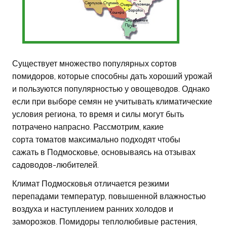
Существует множество популярных сортов
помидоров, которые способны дать хороший урожай
и пользуются популярностью у овощеводов. Однако
если при выборе семян не учитывать климатические
условия региона, то время и силы могут быть
потрачено напрасно. Рассмотрим, какие
сорта томатов максимально подходят чтобы
сажать в Подмосковье, основываясь на отзывах
садоводов-любителей.
Климат Подмосковья отличается резкими
перепадами температур, повышенной влажностью
воздуха и наступлением ранних холодов и
заморозков. Помидоры теплолюбивые растения,