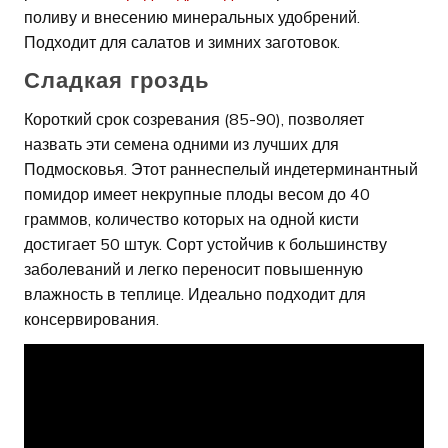
поливу и внесению минеральных удобрений.
Подходит для салатов и зимних заготовок.
Сладкая гроздь
Короткий срок созревания (85-90), позволяет
назвать эти семена одними из лучших для
Подмосковья. Этот раннеспелый индетерминантный
помидор имеет некрупные плоды весом до 40
граммов, количество которых на одной кисти
достигает 50 штук. Сорт устойчив к большинству
заболеваний и легко переносит повышенную
влажность в теплице. Идеально подходит для
консервирования.