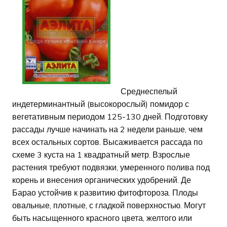
Среднеспелый
индетерминантный (высокорослый) помидор с
вегетативным периодом 125-130 дней. Подготовку
рассады лучше начинать на 2 недели раньше, чем
всех остальных сортов. Высаживается рассада по
схеме 3 куста на 1 квадратный метр. Взрослые
растения требуют подвязки, умеренного полива под
корень и внесения органических удобрений. Де
Барао устойчив к развитию фитофтороза. Плоды
овальные, плотные, с гладкой поверхностью. Могут
быть насыщенного красного цвета, желтого или