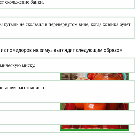
ет скольжение банки.
ы бутыль не скользил в перевернутом виде, когда хозяйка будет
 из помидоров на зиму» выглядит следующим образом:
амическую миску.
ставляя расстояние от