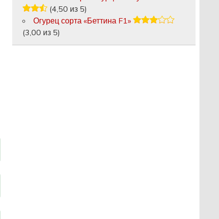
(4,50 из 5)
Огурец сорта «Беттина F1»
(3,00 из 5)