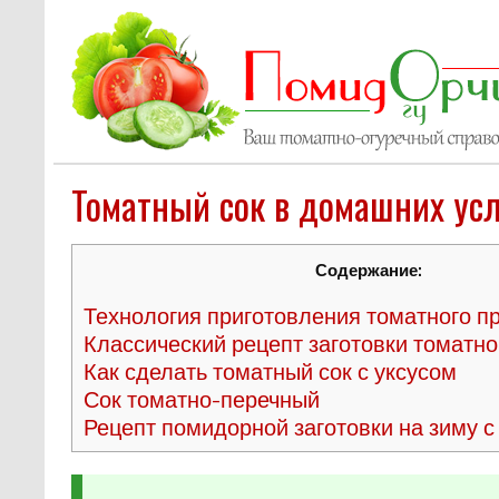
Томатный сок в домашних ус
Содержание:
Технология приготовления томатного п
Классический рецепт заготовки томатно
Как сделать томатный сок с уксусом
Сок томатно-перечный
Рецепт помидорной заготовки на зиму 