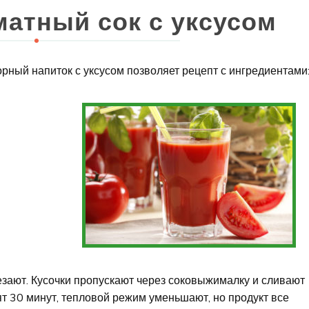
матный сок с уксусом
рный напиток с уксусом позволяет рецепт с ингредиентами
зают. Кусочки пропускают через соковыжималку и сливают
ят 30 минут, тепловой режим уменьшают, но продукт все