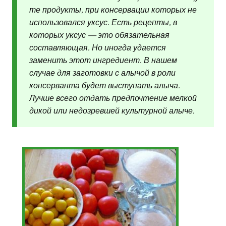
те продукты, при консервации которых не
использовался уксус. Есть рецепты, в
которых уксус — это обязательная
составляющая. Но иногда удается
заменить этот ингредиент. В нашем
случае для заготовки с алычой в роли
консерванта будет выступать алыча.
Лучше всего отдать предпочтение мелкой
дикой или недозревшей культурной алыче.