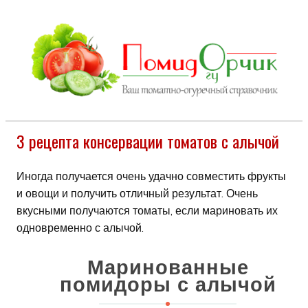
3 рецепта консервации томатов с алычой
Иногда получается очень удачно совместить фрукты
и овощи и получить отличный результат. Очень
вкусными получаются томаты, если мариновать их
одновременно с алычой.
Маринованные
помидоры с алычой