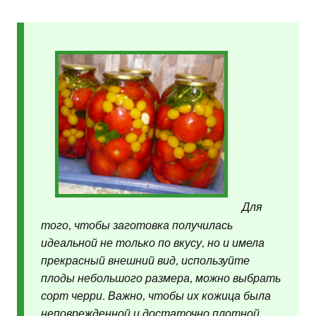
Для
того, чтобы заготовка получилась
идеальной не только по вкусу, но и имела
прекрасный внешний вид, используйте
плоды небольшого размера, можно выбрать
сорт черри. Важно, чтобы их кожица была
неповрежденной и достаточно плотной.