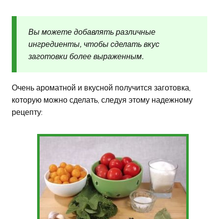
Вы можете добавлять различные
ингредиенты, чтобы сделать вкус
заготовки более выраженным.
Очень ароматной и вкусной получится заготовка,
которую можно сделать, следуя этому надежному
рецепту: