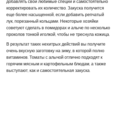
добавлять свои любимые специи и самостоятельно
корректировать их количество. Закуска получится
еще более насыщенной, если добавить репчатый
лук, порезанный кольцами. Некоторые хозяйки
советуют сделать в помидорах и алыче по несколько
проколов тонкой иголкой, чтобы не треснула кожица.
В результат таких нехитрых действий вы получите
очень вкусную заготовку на зиму, в которой полно
витаминов. Томаты с алычой отлично подходят к
горячим мясным и картофельным блюдам, а также
выступают, как и самостоятельная закуска.