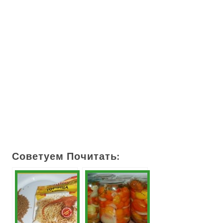
Советуем Почитать: