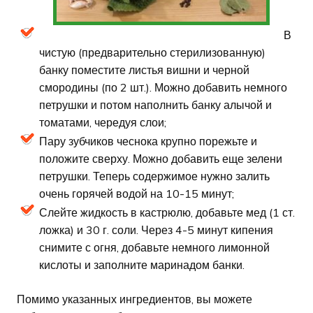
В
чистую (предварительно стерилизованную)
банку поместите листья вишни и черной
смородины (по 2 шт.). Можно добавить немного
петрушки и потом наполнить банку алычой и
томатами, чередуя слои;
Пару зубчиков чеснока крупно порежьте и
положите сверху. Можно добавить еще зелени
петрушки. Теперь содержимое нужно залить
очень горячей водой на 10-15 минут;
Слейте жидкость в кастрюлю, добавьте мед (1 ст.
ложка) и 30 г. соли. Через 4-5 минут кипения
снимите с огня, добавьте немного лимонной
кислоты и заполните маринадом банки.
Помимо указанных ингредиентов, вы можете