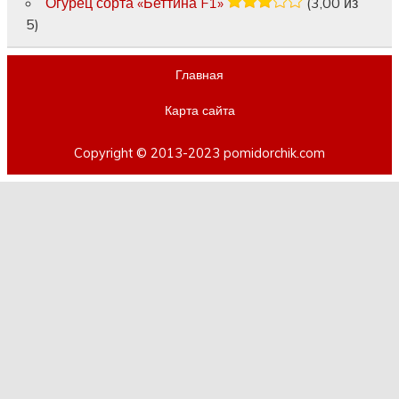
Огурец сорта «Беттина F1»
(3,00 из
5)
Главная
Карта сайта
Copyright © 2013-2023 pomidorchik.com