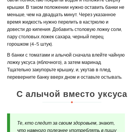
крышки. В таком положении нужно оставить банки не
меньше, чем на двадцать минут. Через указанное
время жидкость нужно перелить в кастрюлю и
довести до кипения. Добавить столовую ложку соли,
пару столовых ложек сахара, черный перец
горошком (4-5 штук).
В банки с томатами и алычой сначала влейте чайную
ложку уксуса (яблочного), а затем маринад.
Тщательно закупорьте крышку, и, укутав в плед,
переверните банку вверх дном и оставьте остывать.
С алычой вместо уксуса
Те, кто следит за своим здоровьем, знают,
что намного полезнее употреблять в пищу