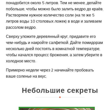
понадобится около 5 литров. Тем не менее, делайте
побольше, чтобы можно было залить ведро до краёв.
Растворяем нужное количество соли (на те же 5
литров воды 10 столовых ложек) в воде и заливаем
рассолом ведро.
Сверху уложите деревянный круг, придавите его
чем-нибудь и накройте салфеткой. Дайте помидорам
несколько дней постоять в комнатной температуре,
чтобы начался процесс брожения, а затем уберите в
холодное место.
Примерно недели через 2 начинайте пробовать
ваше соленье на вкус.
Небольшие секреты