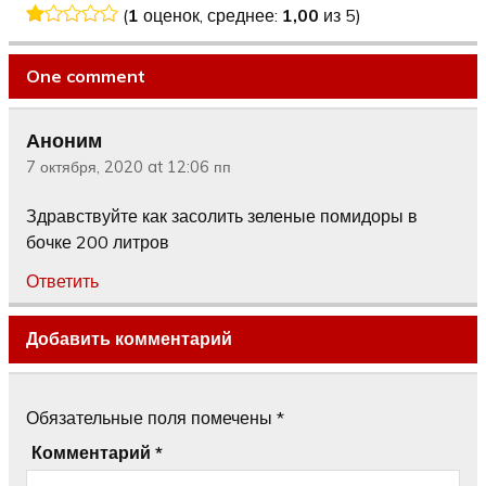
(
1
оценок, среднее:
1,00
из 5)
One comment
Аноним
7 октября, 2020 at 12:06 пп
Здравствуйте как засолить зеленые помидоры в
бочке 200 литров
Ответить
Добавить комментарий
Обязательные поля помечены
*
Комментарий
*