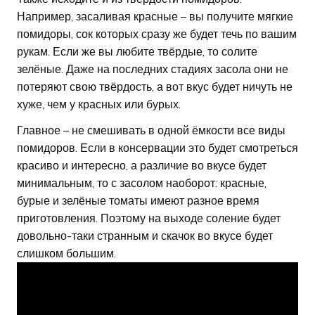
Например, засаливая красные – вы получите мягкие
помидоры, сок которых сразу же будет течь по вашим
рукам. Если же вы любите твёрдые, то солите
зелёные. Даже на последних стадиях засола они не
потеряют свою твёрдость, а вот вкус будет ничуть не
хуже, чем у красных или бурых.
Главное – не смешивать в одной ёмкости все виды
помидоров. Если в консервации это будет смотреться
красиво и интересно, а различие во вкусе будет
минимальным, то с засолом наоборот: красные,
бурые и зелёные томаты имеют разное время
приготовления. Поэтому на выходе соление будет
довольно-таки странным и скачок во вкусе будет
слишком большим.