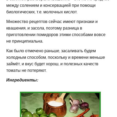
между солением и консервацией при помощи
биологических, т.е. молочных кислот.
Множество рецептов сейчас имеют признаки и
квашения, и засола, поэтому разница в
приготовлении помидоров этими способами вовсе
не принципиальна.
Как было отмечено раньше, засаливать будем
холодным способом, поскольку и времени меньше
займёт, и вкус будет хорош, и полезных качеств
томаты не потеряют.
Ингредиенты: