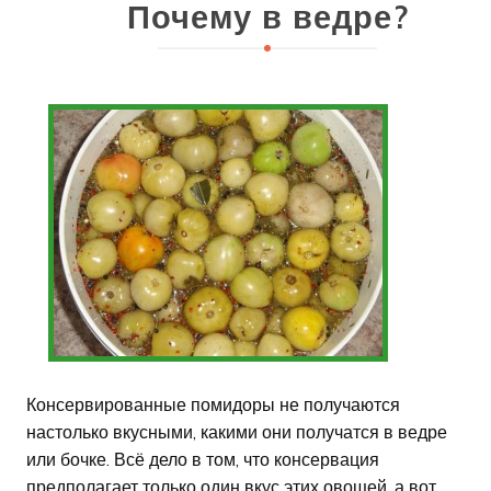
Почему в ведре?
Консервированные помидоры не получаются
настолько вкусными, какими они получатся в ведре
или бочке. Всё дело в том, что консервация
предполагает только один вкус этих овощей, а вот