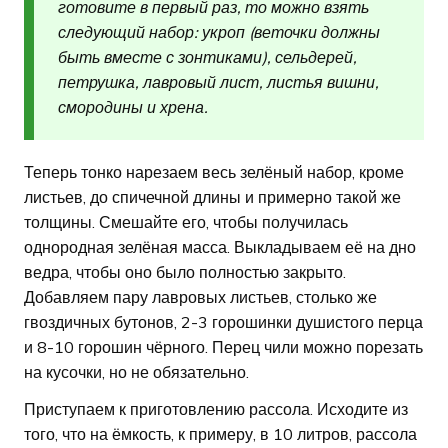
готовите в первый раз, то можно взять
следующий набор: укроп (веточки должны
быть вместе с зонтиками), сельдерей,
петрушка, лавровый лист, листья вишни,
смородины и хрена.
Теперь тонко нарезаем весь зелёный набор, кроме
листьев, до спичечной длины и примерно такой же
толщины. Смешайте его, чтобы получилась
однородная зелёная масса. Выкладываем её на дно
ведра, чтобы оно было полностью закрыто.
Добавляем пару лавровых листьев, столько же
гвоздичных бутонов, 2-3 горошинки душистого перца
и 8-10 горошин чёрного. Перец чили можно порезать
на кусочки, но не обязательно.
Приступаем к приготовлению рассола. Исходите из
того, что на ёмкость, к примеру, в 10 литров, рассола