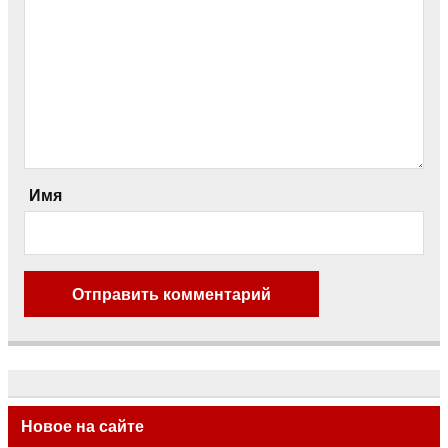
Имя
Новое на сайте