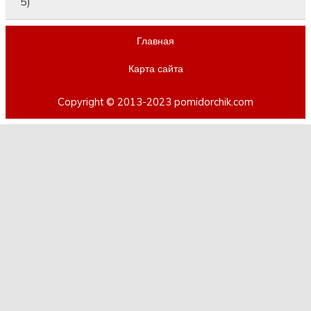
5)
Главная
Карта сайта
Copyright © 2013-2023 pomidorchik.com