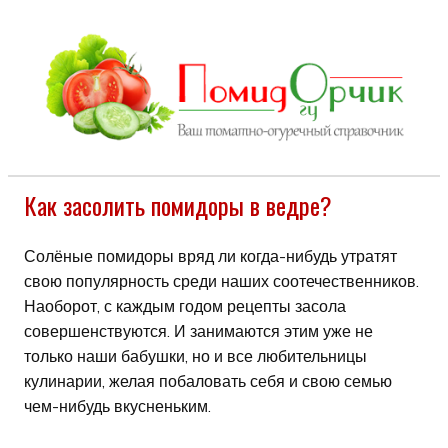
Как засолить помидоры в ведре?
Солёные помидоры вряд ли когда-нибудь утратят
свою популярность среди наших соотечественников.
Наоборот, с каждым годом рецепты засола
совершенствуются. И занимаются этим уже не
только наши бабушки, но и все любительницы
кулинарии, желая побаловать себя и свою семью
чем-нибудь вкусненьким.