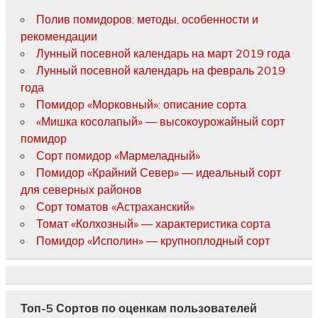
Полив помидоров: методы, особенности и
рекомендации
Лунный посевной календарь на март 2019 года
Лунный посевной календарь на февраль 2019
года
Помидор «Морковный»: описание сорта
«Мишка косолапый» — высокоурожайный сорт
помидор
Сорт помидор «Мармеладный»
Помидор «Крайний Север» — идеальный сорт
для северных районов
Сорт томатов «Астраханский»
Томат «Колхозный» — характеристика сорта
Помидор «Исполин» — крупноплодный сорт
Топ-5 Сортов по оценкам пользователей