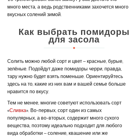
много места, а ведь родственниками захочется много
вкусных солений зимой.
Как выбрать помидоры
для засола
Солить можно любой сорт и цвет – красные, бурые,
зелёные. Подойдут даже помидоры черри, правда,
тару нужно будет взять поменьше. Ориентируйтесь
здесь на то, какие из них вам и вашей семье больше
нравится по вкусу.
Тем не менее, многие советуют использовать сорт
«
Сливка
». Во-первых, сорт один из самых
популярных, а во-вторых, содержит много сухого
вещества, поэтому идеально подходит для любого
вида обработки – соление, квашение или же