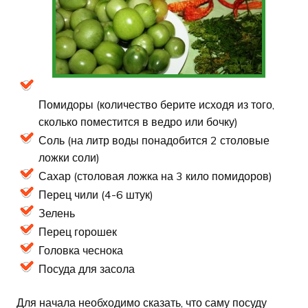
Помидоры (количество берите исходя из того,
сколько поместится в ведро или бочку)
Соль (на литр воды понадобится 2 столовые
ложки соли)
Сахар (столовая ложка на 3 кило помидоров)
Перец чили (4-6 штук)
Зелень
Перец горошек
Головка чеснока
Посуда для засола
Для начала необходимо сказать, что саму посуду