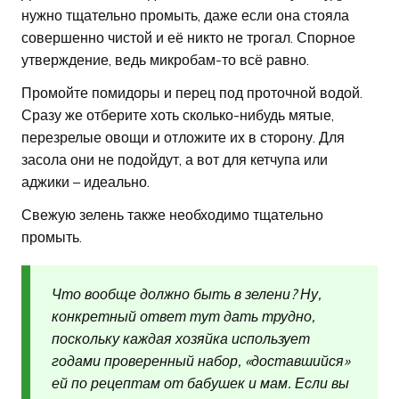
нужно тщательно промыть, даже если она стояла
совершенно чистой и её никто не трогал. Спорное
утверждение, ведь микробам-то всё равно.
Промойте помидоры и перец под проточной водой.
Сразу же отберите хоть сколько-нибудь мятые,
перезрелые овощи и отложите их в сторону. Для
засола они не подойдут, а вот для кетчупа или
аджики – идеально.
Свежую зелень также необходимо тщательно
промыть.
Что вообще должно быть в зелени? Ну,
конкретный ответ тут дать трудно,
поскольку каждая хозяйка использует
годами проверенный набор, «доставшийся»
ей по рецептам от бабушек и мам. Если вы