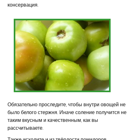
консервация.
Обязательно проследите, чтобы внутри овощей не
было белого стержня. Иначе соление получится не
таким вкусным и качественным, как вы
рассчитываете.
Также исходите и из твёрдости помидоров.