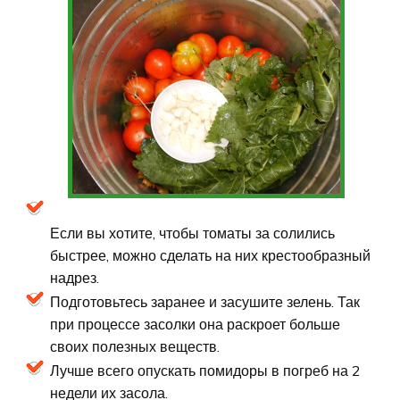
Если вы хотите, чтобы томаты за солились
быстрее, можно сделать на них крестообразный
надрез.
Подготовьтесь заранее и засушите зелень. Так
при процессе засолки она раскроет больше
своих полезных веществ.
Лучше всего опускать помидоры в погреб на 2
недели их засола.