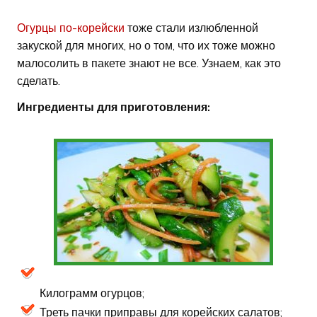
Огурцы по-корейски
тоже стали излюбленной
закуской для многих, но о том, что их тоже можно
малосолить в пакете знают не все. Узнаем, как это
сделать.
Ингредиенты для приготовления:
Килограмм огурцов;
Треть пачки приправы для корейских салатов;