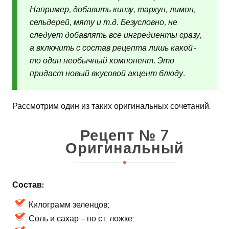
Например, добавить кинзу, тархун, лимон,
сельдерей, мяту и т.д. Безусловно, не
следует добавлять все ингредиенты сразу,
а включить с состав рецепта лишь какой-
то один необычный компонент. Это
придаст новый вкусовой акцент блюду.
Рассмотрим один из таких оригинальных сочетаний.
Рецепт № 7
Оригинальный
Состав:
Килограмм зеленцов;
Соль и сахар – по ст. ложке;