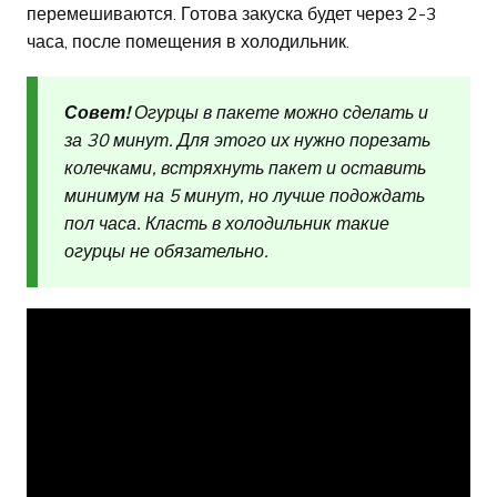
перемешиваются. Готова закуска будет через 2-3
часа, после помещения в холодильник.
Совет!
Огурцы в пакете можно сделать и
за 30 минут. Для этого их нужно порезать
колечками, встряхнуть пакет и оставить
минимум на 5 минут, но лучше подождать
пол часа. Класть в холодильник такие
огурцы не обязательно.