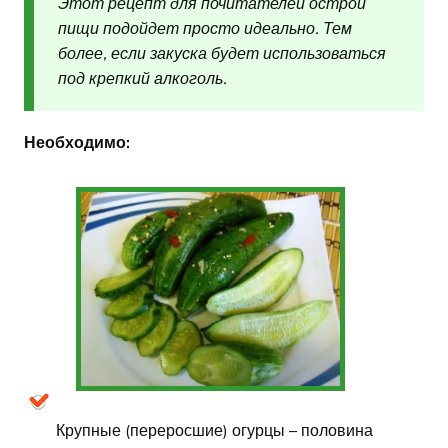
Этот рецепт для почитателей острой
пищи подойдет просто идеально. Тем
более, если закуска будет использоваться
под крепкий алкоголь.
Необходимо:
Крупные (переросшие) огурцы – половина