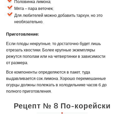
Половинка лимона;
Мята – пара веточек;
Для любителей можно добавить тархун, но это
необязательно.
Приготовление:
Если плоды некрупные, то достаточно будет лишь
отрезать хвостики. Более крупные экземпляры
режутся пополам или на четвертинки в зависимости
от размера.
Все компоненты определяются в пакет, туда
выдавливается сок лимона. Хорошо перемешанные
огурцы должны полежать в холодильнике часов 6 до
полного приготовления.
Рецепт № 8 По-корейски