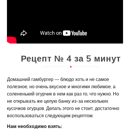
Рецепт № 4 за 5 минут
Домашний гамбургер — блюдо хоть и не самое
полезное, но очень вкусное и многими любимое, а
солененький огурчик в нем как раз то, что нужно. Но
не открывать же целую банку из-за нескольких
кусочков огурцов. Делать этого не стоит, достаточно
воспользоваться следующим рецептом.
Нам необходимо взять: