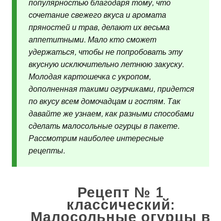
популярностью благодаря тому, что
сочетание свежего вкуса и аромата
пряностей и трав, делают их весьма
аппетитными. Мало кто сможет
удержаться, чтобы не попробовать эту
вкусную исключительно летнюю закуску.
Молодая картошечка с укропом,
дополненная такими огурчиками, придется
по вкусу всем домочадцам и гостям. Так
давайте же узнаем, как разными способами
сделать малосольные огурцы в пакете.
Рассмотрим наиболее интересные
рецепты.
Рецепт № 1
классический:
Малосольные огурцы в