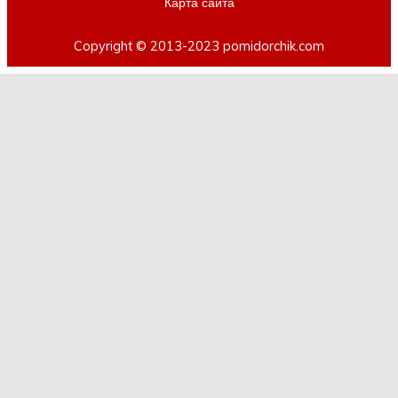
Карта сайта
Copyright © 2013-2023 pomidorchik.com