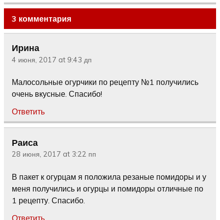
сыром
огурцов
3 комментария
Ирина
4 июня, 2017 at 9:43 дп
Малосольные огурчики по рецепту №1 получились
очень вкусные. Спасибо!
Ответить
Раиса
28 июня, 2017 at 3:22 пп
В пакет к огурцам я положила резаные помидоры и у
меня получились и огурцы и помидоры отличные по
1 рецепту. Спасибо.
Ответить