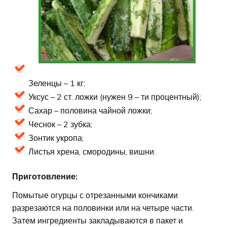
Зеленцы – 1 кг;
Уксус – 2 ст. ложки (нужен 9 – ти процентный);
Сахар – половина чайной ложки;
Чеснок – 2 зубка;
Зонтик укропа;
Листья хрена, смородины, вишни.
Приготовление:
Помытые огурцы с отрезанными кончиками
разрезаются на половинки или на четыре части.
Затем ингредиенты закладываются в пакет и