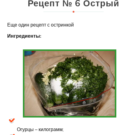
Рецепт № 6 Острый
Еще один рецепт с остринкой
Ингредиенты:
Огурцы – килограмм;