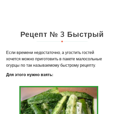
Рецепт № 3 Быстрый
Если времени недостаточно, а угостить гостей
хочется можно приготовить в пакете малосольные
огурцы по так называемому быстрому рецепту.
Для этого нужно взять: