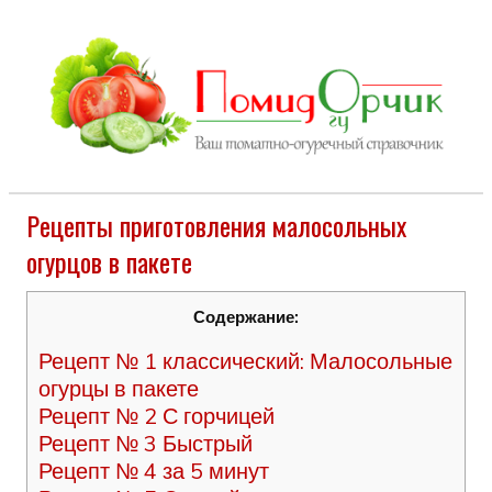
Рецепты приготовления малосольных
огурцов в пакете
Содержание:
Рецепт № 1 классический: Малосольные
огурцы в пакете
Рецепт № 2 С горчицей
Рецепт № 3 Быстрый
Рецепт № 4 за 5 минут