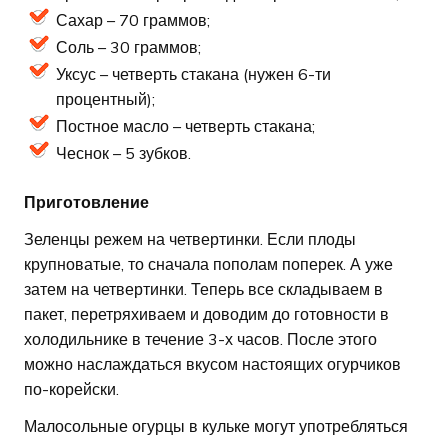
Сахар – 70 граммов;
Соль – 30 граммов;
Уксус – четверть стакана (нужен 6-ти
процентный);
Постное масло – четверть стакана;
Чеснок – 5 зубков.
Приготовление
Зеленцы режем на четвертинки. Если плоды
крупноватые, то сначала пополам поперек. А уже
затем на четвертинки. Теперь все складываем в
пакет, перетряхиваем и доводим до готовности в
холодильнике в течение 3-х часов. После этого
можно наслаждаться вкусом настоящих огурчиков
по-корейски.
Малосольные огурцы в кульке могут употребляться