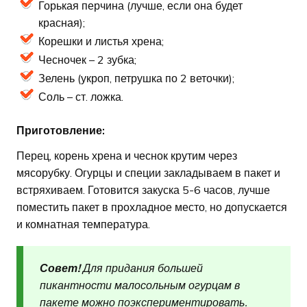
Горькая перчина (лучше, если она будет
красная);
Корешки и листья хрена;
Чесночек – 2 зубка;
Зелень (укроп, петрушка по 2 веточки);
Соль – ст. ложка.
Приготовление:
Перец, корень хрена и чеснок крутим через
мясорубку. Огурцы и специи закладываем в пакет и
встряхиваем. Готовится закуска 5-6 часов, лучше
поместить пакет в прохладное место, но допускается
и комнатная температура.
Совет!
Для придания большей
пикантности малосольным огурцам в
пакете можно поэкспериментировать.