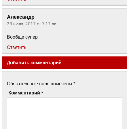
Александр
28 июля, 2017 at 7:17 пп
Вообще супер
Ответить
Добавить комментарий
Обязательные поля помечены
*
Комментарий
*