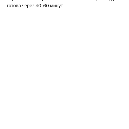
готова через 40-60 минут.