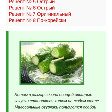
Рецепт № 5 Острый
Рецепт № 6 Острый
Рецепт № 7 Оригинальный
Рецепт № 8 По-корейски
Летом в разгар сезона овощей овощные
закуски становятся хитом на любом столе.
Малосольные огурчики пользуются особой