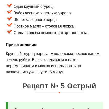
Один крупный огурец;
Зубок чеснока и веточка укропа;
Щепотка черного перца;
Постное масло – столовая ложка;
Соль – совсем немного, сахар – щепотка.
Приготовление:
Крупный огурец нарезаем колечками, чеснок давим,
зелень рубим. Все закладываем в пакет,
перемешиваем и можно использовать по
назначению уже спустя 5 минут.
Рецепт № 5 Острый