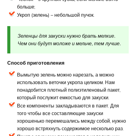
больше;
Укроп (зелень) – небольшой пучок.
Зеленцы для закуски нужно брать мелкие.
Чем они будут моложе и мельче, тем лучше.
Способ приготовления
Вымытую зелень можно нарезать, а можно
использовать веточки укропа целиком. Нам
понадобится плотный полиэтиленовый пакет,
который послужит емкостью для закуски.
Все компоненты закладываются в пакет. Для
того чтобы все составляющие закуски
хорошенько перемешались между собой, нужно
хорошо встряхнуть содержимое несколько раз.