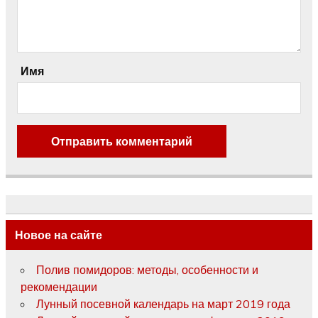
Имя
Новое на сайте
Полив помидоров: методы, особенности и
рекомендации
Лунный посевной календарь на март 2019 года