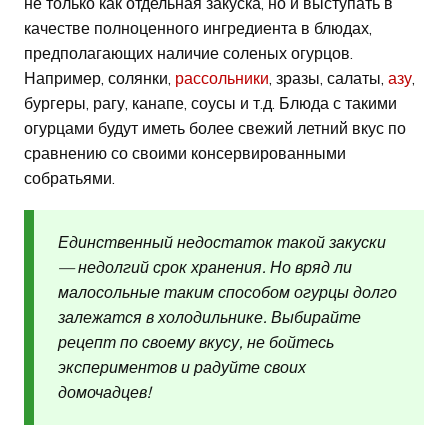
не только как отдельная закуска, но и выступать в
качестве полноценного ингредиента в блюдах,
предполагающих наличие соленых огурцов.
Например, солянки,
рассольники
, зразы, салаты,
азу
,
бургеры, рагу, канапе, соусы и т.д. Блюда с такими
огурцами будут иметь более свежий летний вкус по
сравнению со своими консервированными
собратьями.
Единственный недостаток такой закуски
— недолгий срок хранения. Но вряд ли
малосольные таким способом огурцы долго
залежатся в холодильнике. Выбирайте
рецепт по своему вкусу, не бойтесь
экспериментов и радуйте своих
домочадцев!