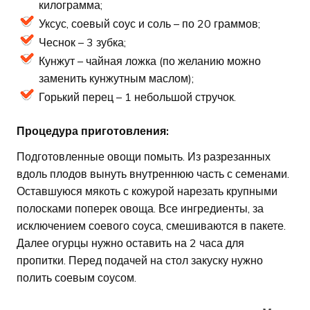
килограмма;
Уксус, соевый соус и соль – по 20 граммов;
Чеснок – 3 зубка;
Кунжут – чайная ложка (по желанию можно
заменить кунжутным маслом);
Горький перец – 1 небольшой стручок.
Процедура приготовления:
Подготовленные овощи помыть. Из разрезанных
вдоль плодов вынуть внутреннюю часть с семенами.
Оставшуюся мякоть с кожурой нарезать крупными
полосками поперек овоща. Все ингредиенты, за
исключением соевого соуса, смешиваются в пакете.
Далее огурцы нужно оставить на 2 часа для
пропитки. Перед подачей на стол закуску нужно
полить соевым соусом.