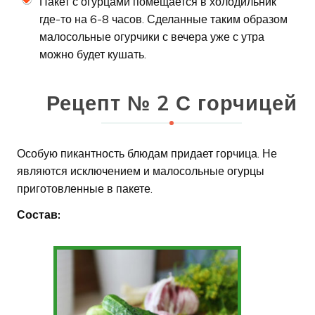
Пакет с огурцами помещается в холодильник
где-то на 6-8 часов. Сделанные таким образом
малосольные огурчики с вечера уже с утра
можно будет кушать.
Рецепт № 2 С горчицей
Особую пикантность блюдам придает горчица. Не
являются исключением и малосольные огурцы
приготовленные в пакете.
Состав: