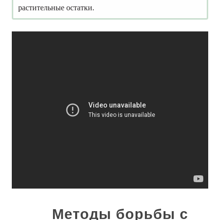
растительные остатки.
Методы борьбы с