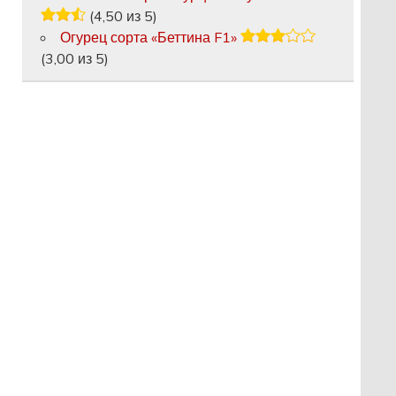
(4,50 из 5)
Огурец сорта «Беттина F1»
(3,00 из 5)