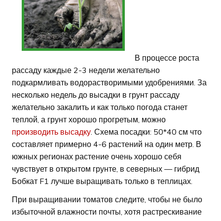
В процессе роста
рассаду каждые 2-3 недели желательно
подкармливать водорастворимыми удобрениями. За
несколько недель до высадки в грунт рассаду
желательно закалить и как только погода станет
теплой, а грунт хорошо прогретым, можно
производить высадку
. Схема посадки: 50*40 см что
составляет примерно 4-6 растений на один метр. В
южных регионах растение очень хорошо себя
чувствует в открытом грунте, в северных — гибрид
Бобкат F1 лучше выращивать только в теплицах.
При выращивании томатов следите, чтобы не было
избыточной влажности почты, хотя растрескивание