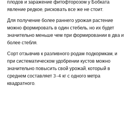
плодов и заражение фитофторозом у Бобката
явление редкое, рисковать все же не стоит.
Для получение более раннего урожая растение
можно формировать в один стебель, но их будет
значительно меньше чем при формировании в два и
более стебля.
Сорт отзывчив к разливного родам подкормкам, и
при систематическом удобрении кустов можно
значительно повысить свой урожай, который в
среднем составляет 3-4 кг с одного метра
квадратного.