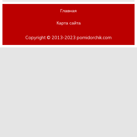
Главная
Карта сайта
Copyright © 2013-2023 pomidorchik.com