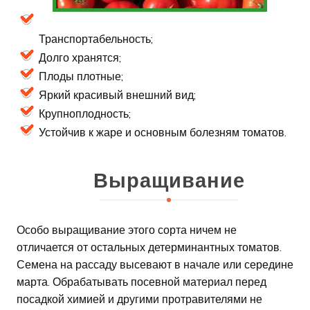
Транспортабельность;
Долго хранятся;
Плоды плотные;
Яркий красивый внешний вид;
Крупноплодность;
Устойчив к жаре и основным болезням томатов.
Выращивание
Особо выращивание этого сорта ничем не
отличается от остальных детерминантных томатов.
Семена на рассаду высевают в начале или середине
марта. Обрабатывать посевной материал перед
посадкой химией и другими протравителями не