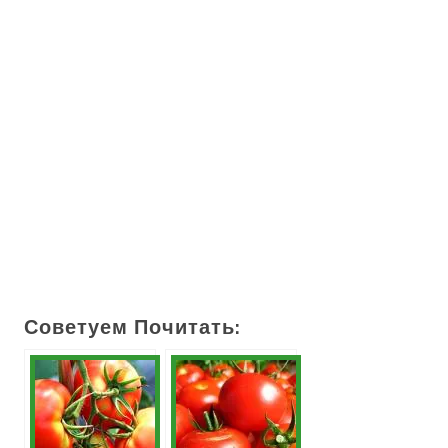
Советуем Почитать: