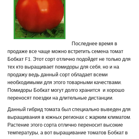
Последнее время в
продаже все чаще можно встретить семена томат
Бобкат F1. Этот сорт отлично подойдет не только для
тех кто выращивает помидоры для себя, но и на
продажу ведь данный сорт обладает всеми
необходимыми для этого товарными качествами.
Помидоры Бобкат могут долго хранится и хорошо
переносят поездки на длительные дистанции.
Данный гибрид томата был специально выведен для
выращивания в южных регионах с жарким климатом.
Растение этого сорта отлично переносит высокие
температуры, а вот выращивание томатов Бобкат в