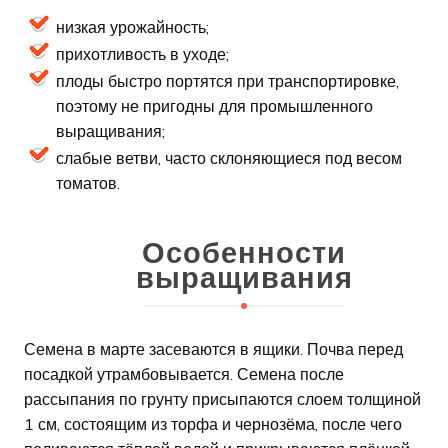
низкая урожайность;
прихотливость в уходе;
плоды быстро портятся при транспортировке,
поэтому не пригодны для промышленного
выращивания;
слабые ветви, часто склоняющиеся под весом
томатов.
Особенности
выращивания
Семена в марте засеваются в ящики. Почва перед
посадкой утрамбовывается. Семена после
рассыпания по грунту присыпаются слоем толщиной
1 см, состоящим из торфа и чернозёма, после чего