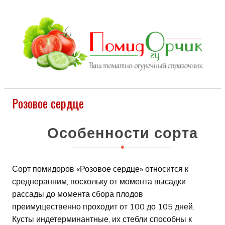
Розовое сердце
Особенности сорта
Сорт помидоров «Розовое сердце» относится к
среднеранним, поскольку от момента высадки
рассады до момента сбора плодов
преимущественно проходит от 100 до 105 дней.
Кусты индетерминантные, их стебли способны к