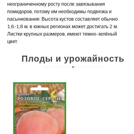
неограниченному росту после завязывания
помидоров, потому им необходимы подвязка и
пасынкование. Высота кустов составляет обычно
1,6-1,8 м, в южных регионах может достигать 2 м.
Листки крупных размеров, имеют темно-зелёный
цвет.
Плоды и урожайность