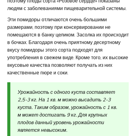
поэтому плоды сорта «Розовое сердце» показаны
людям с заболеваниями пищеварительной системы.
Эти помидоры отличаются очень большими
размерами, поэтому при консервировании не
помещаются в банку целиком. Засолка их происходит
в бочках. Благодаря очень приятному десертному
вкусу помидоры этого сорта подходят для
употребления в свежем виде. Кроме того, их высокие
вкусовые качества позволяют получать из них
качественные пюре и соки.
Урожайность с одного куста составляет
2,5-3 кг. На 1 кв. м можно высадить 2-3
куста. Таким образом, урожайность с 1 кв.
м может достигать 9 кг. Для крупных
плодов данный уровень урожайности
является невысоким.