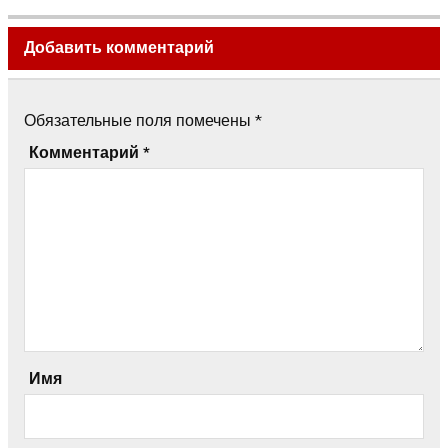
Добавить комментарий
Обязательные поля помечены
*
Комментарий
*
Имя