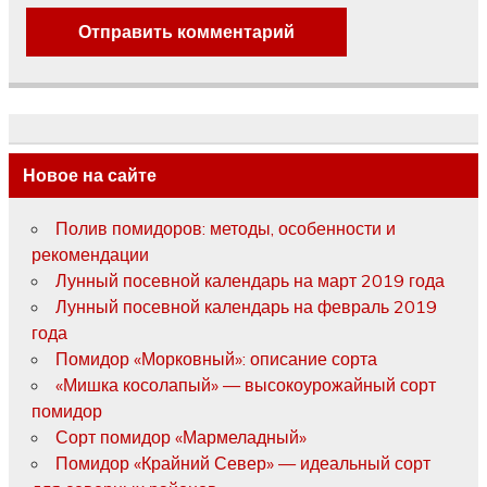
Новое на сайте
Полив помидоров: методы, особенности и
рекомендации
Лунный посевной календарь на март 2019 года
Лунный посевной календарь на февраль 2019
года
Помидор «Морковный»: описание сорта
«Мишка косолапый» — высокоурожайный сорт
помидор
Сорт помидор «Мармеладный»
Помидор «Крайний Север» — идеальный сорт