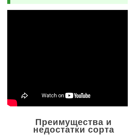
Преимущества и
недостатки сорта