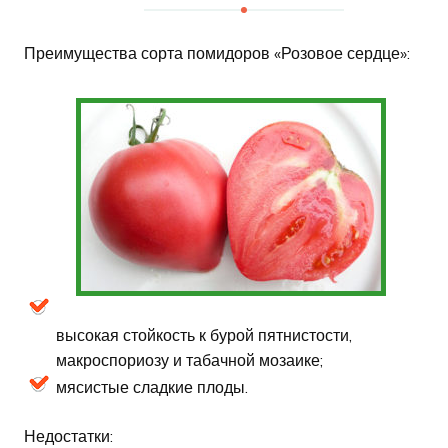
Преимущества сорта помидоров «Розовое сердце»:
высокая стойкость к бурой пятнистости,
макроспориозу и табачной мозаике;
мясистые сладкие плоды.
Недостатки: