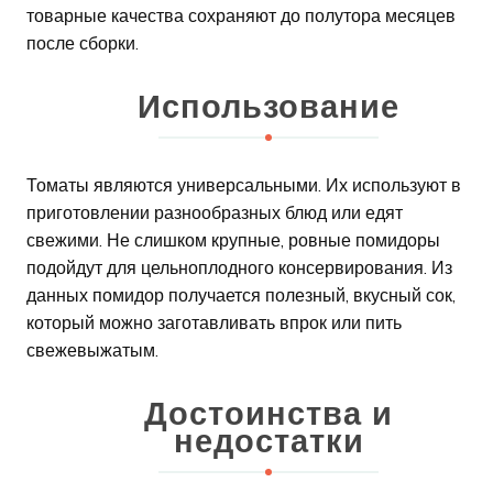
товарные качества сохраняют до полутора месяцев
после сборки.
Использование
Томаты являются универсальными. Их используют в
приготовлении разнообразных блюд или едят
свежими. Не слишком крупные, ровные помидоры
подойдут для цельноплодного консервирования. Из
данных помидор получается полезный, вкусный сок,
который можно заготавливать впрок или пить
свежевыжатым.
Достоинства и
недостатки