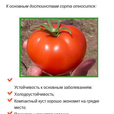
К основным достоинствам сорта относится:
Устойчивость к основным заболеваниям;
Холодоустойчивость;
Компактный куст хорошо экономит на грядке
место;