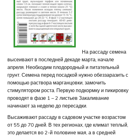
На рассаду семена
высеивают в последней декаде марта, начале
апреля. Необходим плодородный и питательный
грунт. Семена перед посадкой нужно обеззаразить с
помощью раствора марганцовки, замочить
стимулятором роста. Первую подкормку и пикировку
проводят в фазе 1 – 2 листьев Закаливание
начинают за неделю до пересадки.
Высаживают рассаду в садовом участке возрастом
от 55 до 70 дней. В тех регионах, где климат теплый,
это делается во 2-й половине мая, а в средней