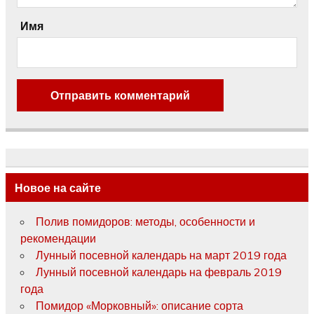
Имя
Новое на сайте
Полив помидоров: методы, особенности и
рекомендации
Лунный посевной календарь на март 2019 года
Лунный посевной календарь на февраль 2019
года
Помидор «Морковный»: описание сорта