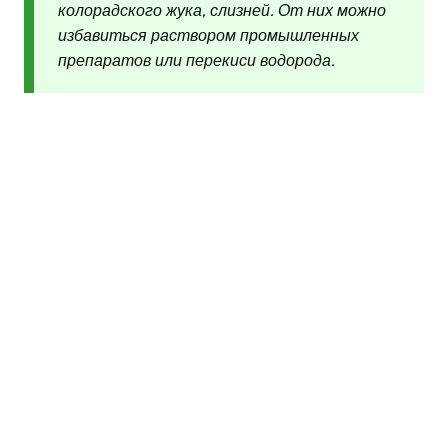
колорадского жука, слизней. От них можно
избавиться раствором промышленных
препаратов или перекиси водорода.