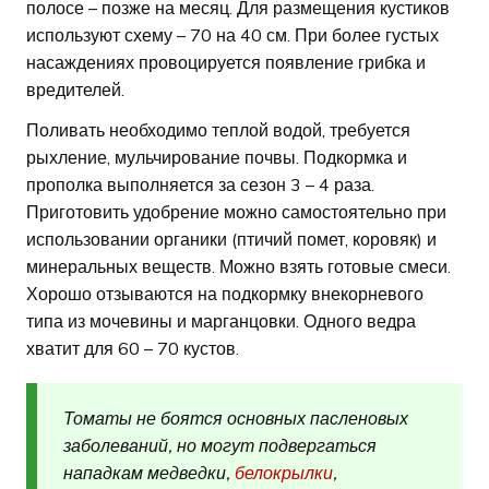
полосе – позже на месяц. Для размещения кустиков
используют схему – 70 на 40 см. При более густых
насаждениях провоцируется появление грибка и
вредителей.
Поливать необходимо теплой водой, требуется
рыхление, мульчирование почвы. Подкормка и
прополка выполняется за сезон 3 – 4 раза.
Приготовить удобрение можно самостоятельно при
использовании органики (птичий помет, коровяк) и
минеральных веществ. Можно взять готовые смеси.
Хорошо отзываются на подкормку внекорневого
типа из мочевины и марганцовки. Одного ведра
хватит для 60 – 70 кустов.
Томаты не боятся основных пасленовых
заболеваний, но могут подвергаться
нападкам медведки,
белокрылки
,