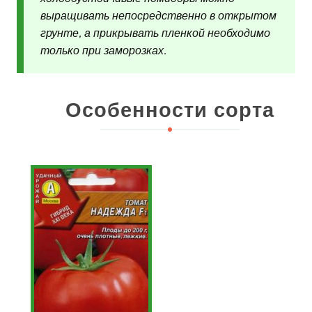
выращивать непосредственно в открытом
грунте, а прикрывать пленкой необходимо
только при заморозках.
Особенности сорта