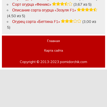
Сорт огурца «Феникс»
(3,67 из 5)
Описание сорта огурца «Зозуля F1»
(4,50 из 5)
Огурец сорта «Беттина F1»
(3,00 из
5)
Главная
Карта сайта
Copyright © 2013-2023 pomidorchik.com