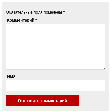
Обязательные поля помечены
*
Комментарий
*
Имя