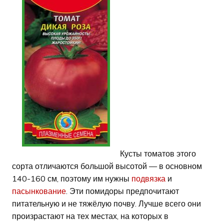
Кусты томатов этого
сорта отличаются большой высотой — в основном
140-160 см, поэтому им нужны
подвязка
и
пасынкование
. Эти помидоры предпочитают
питательную и не тяжёлую почву. Лучше всего они
произрастают на тех местах, на которых в