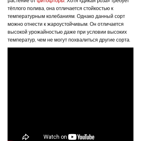
растение от
фитофторы
. Хотя «Дикая роза» требует
тёплого полива, она отличается стойкостью к
температурным колебаниям. Однако данный сорт
можно отнести к жароустойчивым. Он отличается
высокой урожайностью даже при условии высоких
температур, чем не могут похвалиться другие сорта.