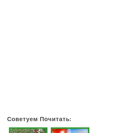
Советуем Почитать: