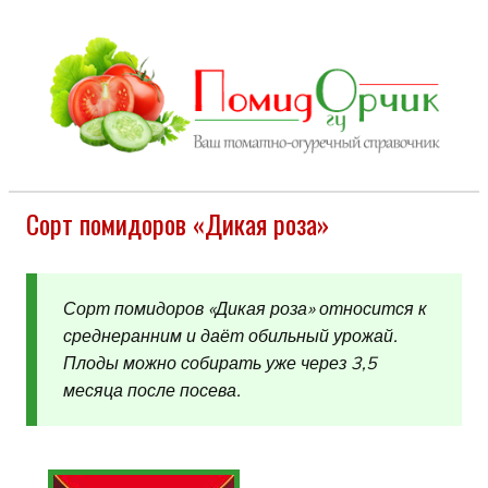
Сорт помидоров «Дикая роза»
Сорт помидоров «Дикая роза» относится к
среднеранним и даёт обильный урожай.
Плоды можно собирать уже через 3,5
месяца после посева.