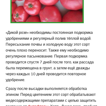
«Дикой розе» необходимы постоянная подкормка
удобрениями и регулярный полив тёплой водой.
Пересыхание почвы и холодную воду этот сорт
очень плохо переносит. Также ему необходимо
регулярное пасынкование. Первая подкормка
проводится спустя 7 дней после того, как рассада
была перемещена в грунт, а затем ещё дважды
через каждых 10 дней проводится повторное
удобрение.
Сразу после высадки выполняется обработка
эпином. Перед цветением этот сорт обрабатывают
медесодержащими препаратами с целью защитить