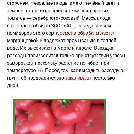
сторонам. Незрелые плоды имеют зелёный цвет и
тёмное пятно возле плодоножки, цвет зрелых
томатов — серебристо-розовый. Масса плода
составляет обычно 300-500 г. Перед посевом
помидоров этого сорта
семена обрабатываются
марганцовкой и подлежат промыванию в тёплой
воде. Их высеивают в марте и апреле. Высадка
рассады производится только при отсутствии угрозы
заморозков, поскольку растение погибает при
температуре +5. Перед тем, как высадить рассаду в
грунт, её предварительно
закаливают
несколько
дней.