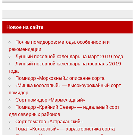
Новое на сайте
Полив помидоров: методы, особенности и
рекомендации
Лунный посевной календарь на март 2019 года
Лунный посевной календарь на февраль 2019
года
Помидор «Морковный»: описание сорта
«Мишка косолапый» — высокоурожайный сорт
помидор
Сорт помидор «Мармеладный»
Помидор «Крайний Север» — идеальный сорт
для северных районов
Сорт томатов «Астраханский»
Томат «Колхозный» — характеристика сорта