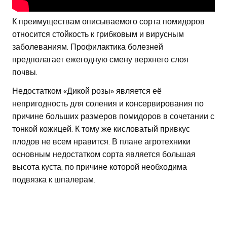
К преимуществам описываемого сорта помидоров
относится стойкость к грибковым и вирусным
заболеваниям. Профилактика болезней
предполагает ежегодную смену верхнего слоя
почвы.
Недостатком «Дикой розы» является её
непригодность для соления и консервирования по
причине больших размеров помидоров в сочетании с
тонкой кожицей. К тому же кисловатый привкус
плодов не всем нравится. В плане агротехники
основным недостатком сорта является большая
высота куста, по причине которой необходима
подвязка к шпалерам.