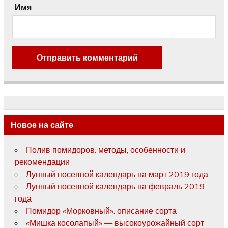
Имя
Новое на сайте
Полив помидоров: методы, особенности и
рекомендации
Лунный посевной календарь на март 2019 года
Лунный посевной календарь на февраль 2019
года
Помидор «Морковный»: описание сорта
«Мишка косолапый» — высокоурожайный сорт