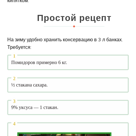
кипятком.
Простой рецепт
На зиму удобно хранить консервацию в 3 л банках.
Требуется:
Помидоров примерно 6 кг.
½ стакана сахара.
9% уксуса — 1 стакан.