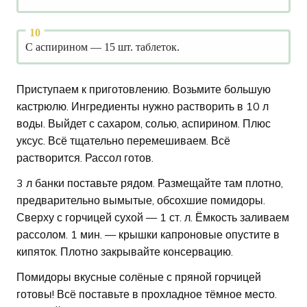
С аспирином — 15 шт. таблеток.
Приступаем к приготовлению. Возьмите большую
кастрюлю. Ингредиенты нужно растворить в 10 л
воды. Выйдет с сахаром, солью, аспирином. Плюс
уксус. Всё тщательно перемешиваем. Всё
растворится. Рассол готов.
3 л банки поставьте рядом. Размещайте там плотно,
предварительно вымытые, обсохшие помидоры.
Сверху с горчицей сухой — 1 ст. л. Ёмкость заливаем
рассолом. 1 мин. — крышки капроновые опустите в
кипяток. Плотно закрывайте консервацию.
Помидоры вкусные солёные с пряной горчицей
готовы! Всё поставьте в прохладное тёмное место.