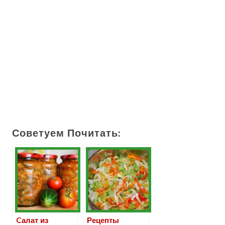
Советуем Почитать:
Cалат из
Рецепты