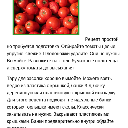
Рецепт простой,
но требуется подготовка. Отбирайте томаты целые,
упругие, свежие. Плодоножки удалите. Они не нужны.
Вымойте. Разложите на столе бумажные полотенца,
а сверху томаты до высыхания.
Тару для засолки хорошо вымойте. Можете взять:
ведро из пластика с крышкой, банки 3 л, бочку
деревянную или пластиковую с крышкой или кадку.
Для этого рецепта подходят не идеальные банки,
которых горлышки имеют сколы. Классически
закатывать не нужно. Закрывают пластиковыми
крышками. Банки предварительно внутри обдайте