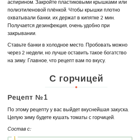
аспирином. Закройте пластиковыми крышками или
полиэтиленовой плёнкой. Чтобы крышки плотно
охватывали банки, их держат в кипятке 2 мин.
Получается дезинфекция, очень удобно при
закрывании.
Ставьте банки в холодное место. Пробовать можно
через 2 недели, но лучше оставить такое богатство
на зиму. Главное, что рецепт вам по вкусу.
С горчицей
Рецепт №1
По этому рецепту у вас выйдет вкуснейшая закуска.
Целую зиму будете кушать томаты с горчицей.
Состав с: