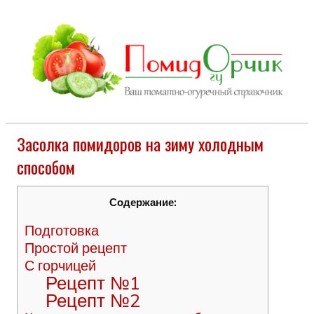
Засолка помидоров на зиму холодным
способом
Содержание:
Подготовка
Простой рецепт
С горчицей
Рецепт №1
Рецепт №2