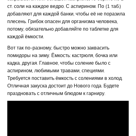
ст. соли на каждое ведро. С аспирином. По (1 таб.)
добавляют для каждой банки, чтобы её не поразила
плесень. Грибок опасен для организма человека,
потому, обязательно добавляйте по таблетке для
каждой ёмкости.
Вот так по-разному, быстро можно заквасить
помидоры на зиму. Ёмкость: кастрюля, бочка или
кадка, другая. Главное, чтобы соление было с
аспирином, любимыми травами, специями.
Требуется поставить ёмкость с солениями в холод.
Отличная закуска достоит до Нового года. Будете
праздновать с отличным блюдом к гарниру.