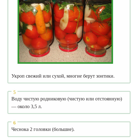
Укроп свежий или сухой, многие берут зонтики.
Воду чистую родниковую (чистую или отстоянную)
— около 3,5 л.
Чеснока 2 головки (большие).