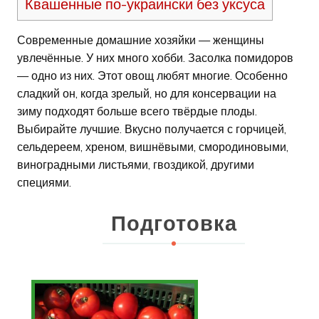
Квашенные по-украински без уксуса
Современные домашние хозяйки — женщины
увлечённые. У них много хобби. Засолка помидоров
— одно из них. Этот овощ любят многие. Особенно
сладкий он, когда зрелый, но для консервации на
зиму подходят больше всего твёрдые плоды.
Выбирайте лучшие. Вкусно получается с горчицей,
сельдереем, хреном, вишнёвыми, смородиновыми,
виноградными листьями, гвоздикой, другими
специями.
Подготовка