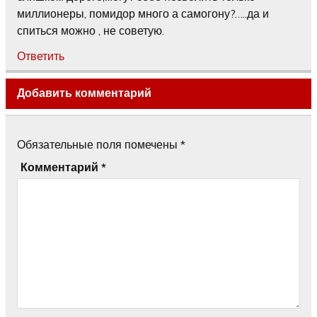
миллионеры, помидор много а самогону?…..да и
спиться можно , не советую.
Ответить
Добавить комментарий
Обязательные поля помечены
*
Комментарий
*