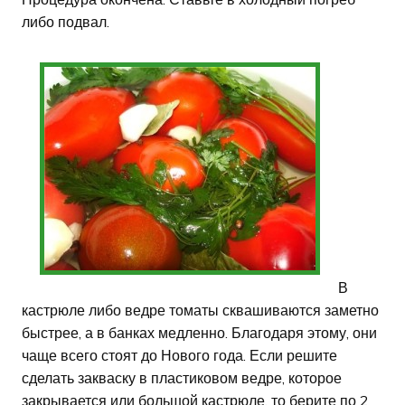
либо подвал.
В
кастрюле либо ведре томаты сквашиваются заметно
быстрее, а в банках медленно. Благодаря этому, они
чаще всего стоят до Нового года. Если решите
сделать закваску в пластиковом ведре, которое
закрывается или большой кастрюле, то берите по 2