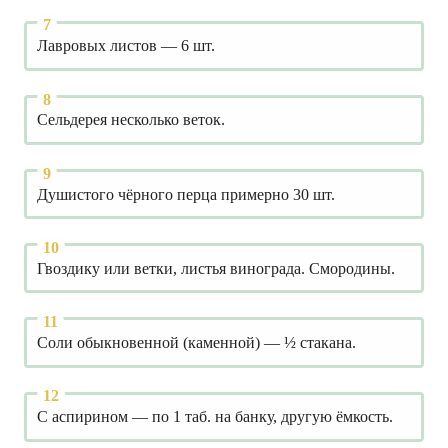
Лавровых листов — 6 шт.
Сельдерея несколько веток.
Душистого чёрного перца примерно 30 шт.
Гвоздику или ветки, листья винограда. Смородины.
Соли обыкновенной (каменной) — ½ стакана.
С аспирином — по 1 таб. на банку, другую ёмкость.