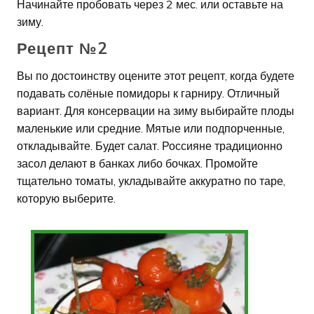
Начинайте пробовать через 2 мес. или оставьте на
зиму.
Рецепт №2
Вы по достоинству оцените этот рецепт, когда будете
подавать солёные помидоры к гарниру. Отличный
вариант. Для консервации на зиму выбирайте плоды
маленькие или средние. Мятые или подпорченные,
откладывайте. Будет салат. Россияне традиционно
засол делают в банках либо бочках. Промойте
тщательно томаты, укладывайте аккуратно по таре,
которую выберите.