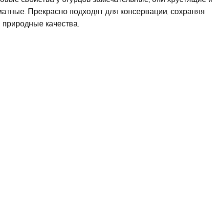
атные. Прекрасно подходят для консервации, сохраняя
 природные качества.