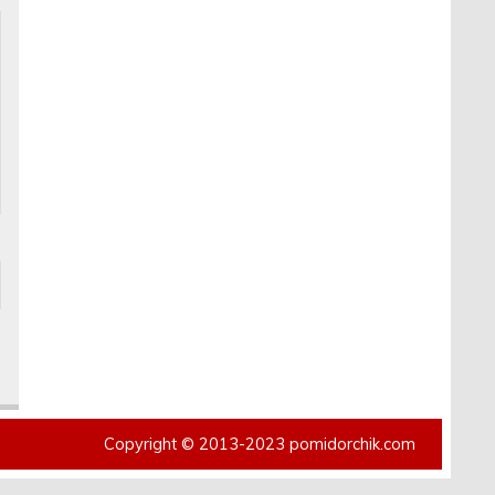
Copyright © 2013-2023 pomidorchik.com