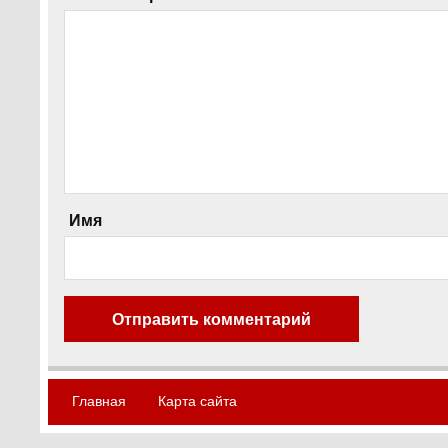
Имя
Главная
Карта сайта