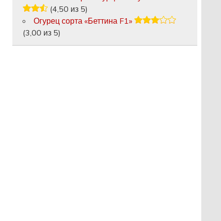
(4,50 из 5)
Огурец сорта «Беттина F1»
(3,00 из 5)