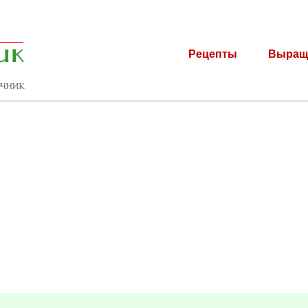
Рецепты
Выращ