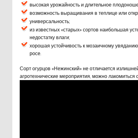
высокая урожайность и длительное плодоноше
возможность выращивания в теплице или откр
универсальность;
из известных «старых» сортов наибольшая уст
недостатку влаги;
хорошая устойчивость к мозаичному увяданию
росе.
Сорт огурцов «Нежинский» не отличается излишней
агротехнические мероприятия, можно лакомиться с