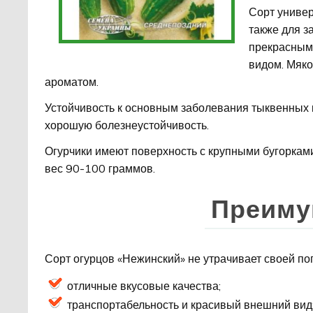
Сорт универ
также для з
прекрасным
видом. Мяко
ароматом.
Устойчивость к основным заболевания тыквенных 
хорошую болезнеустойчивость.
Огурчики имеют поверхность с крупными бугоркам
вес 90-100 граммов.
Преиму
Сорт огурцов «Нежинский» не утрачивает своей по
отличные вкусовые качества;
транспортабельность и красивый внешний вид