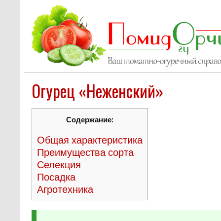
Огурец «Неженский»
Содержание:
Общая характеристика
Преимущества сорта
Селекция
Посадка
Агротехника