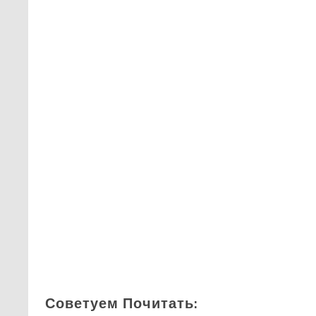
Советуем Почитать: