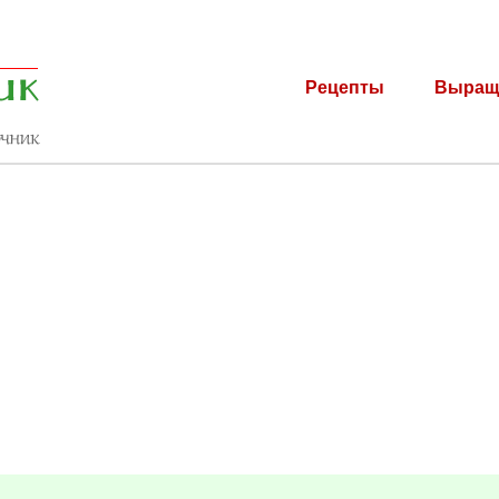
Рецепты
Выращ