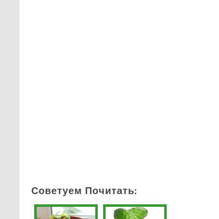
Советуем Почитать: