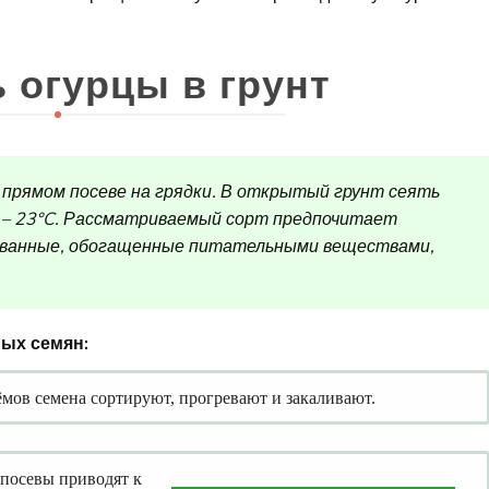
ь огурцы в грунт
 прямом посеве на грядки. В открытый грунт сеять
8 – 23°C. Рассматриваемый сорт предпочитает
ованные, обогащенные питательными веществами,
ых семян:
мов семена сортируют, прогревают и закаливают.
 посевы приводят к