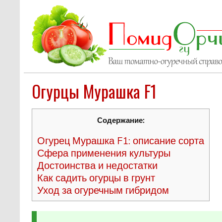
Огурцы Мурашка F1
Содержание:
Огурец Мурашка F1: описание сорта
Сфера применения культуры
Достоинства и недостатки
Как садить огурцы в грунт
Уход за огуречным гибридом