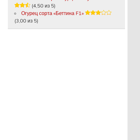
(4,50 из 5)
Огурец сорта «Беттина F1»
(3,00 из 5)