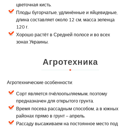
цветочная кисть.
Плоды бугорчатые, удлинённые и яйцевидные,
длина составляет около 12 см, масса зеленца
120 г.
Хорошо растёт в Средней полосе и во всех
зонах Украины.
Агротехника
Агротехнические особенности:
Сорт является пчёлоопыляемым, поэтому
предназначен для открытого грунта.
Время посева рассадным способом, а в южных
районах прямо в грунт – апрель.
Рассаду высаживаем на постоянное место под