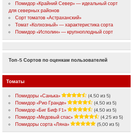
Помидор «Крайний Север» — идеальный сорт
для северных районов
Сорт томатов «Астраханский»
Томат «Колхозный» — характеристика сорта
Помидор «Исполин» — крупноплодный сорт
Топ-5 Сортов по оценкам пользователей
Томаты
Помидоры «Санька»
(4,50 из 5)
Помидор «Рио Гранде»
(4,50 из 5)
Помидор «Биг Биф F1»
(4,50 из 5)
Помидор «Медовый спас»
(4,25 из 5)
Помидоры сорта «Ляна»
(5,00 из 5)