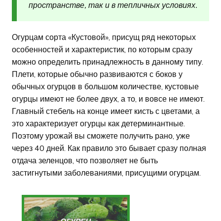
пространстве, так и в тепличных условиях.
Огурцам сорта «Кустовой», присущ ряд некоторых
особенностей и характеристик, по которым сразу
можно определить принадлежность в данному типу.
Плети, которые обычно развиваются с боков у
обычных огурцов в большом количестве, кустовые
огурцы имеют не более двух, а то, и вовсе не имеют.
Главный стебель на конце имеет кисть с цветами, а
это характеризует огурцы как детерминантные.
Поэтому урожай вы сможете получить рано, уже
через 40 дней. Как правило это бывает сразу полная
отдача зеленцов, что позволяет не быть
застигнутыми заболеваниями, присущими огурцам.