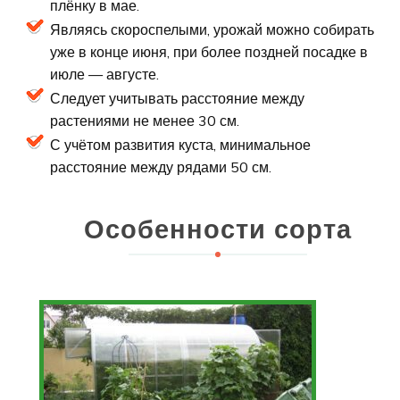
плёнку в мае.
Являясь скороспелыми, урожай можно собирать
уже в конце июня, при более поздней посадке в
июле — августе.
Следует учитывать расстояние между
растениями не менее 30 см.
С учётом развития куста, минимальное
расстояние между рядами 50 см.
Особенности сорта