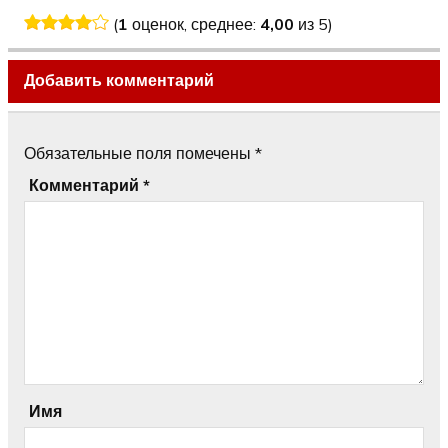
F1»
(
1
оценок, среднее:
4,00
из 5)
Добавить комментарий
Обязательные поля помечены
*
Комментарий
*
Имя