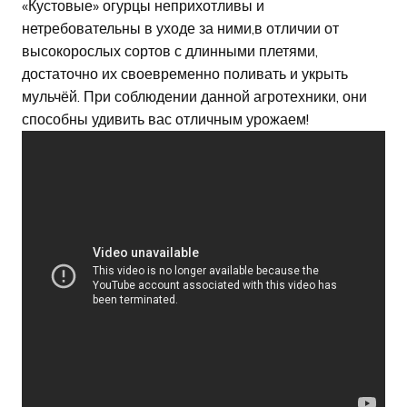
«Кустовые» огурцы неприхотливы и
нетребовательны в уходе за ними,в отличии от
высокорослых сортов с длинными плетями,
достаточно их своевременно поливать и укрыть
мульчёй. При соблюдении данной агротехники, они
способны удивить вас отличным урожаем!