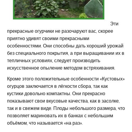
Эти
прекрасные огурчики не разочаруют вас, скорее
приятно удивят своими прекрасными
особенностями. Они способны дать хороший урожай
без специального покрытия, а при выращивании их в
тепличных условиях, следует производить
искусственное опыление методом встряхивания.
Кроме этого положительные особенности «Кустовых»
огурцов заключается в лёгкости сбора, так как
кустики довольно компактны. Они прекрасно
показывают свои вкусовые качества, как в засолке,
так и в свежем виде. Плоды небольшого размера, что
позволяет мариновать их в банках с небольшим
объёмом, что называется «на раз».