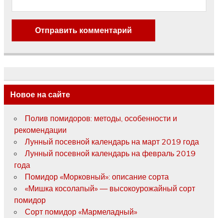
Новое на сайте
Полив помидоров: методы, особенности и
рекомендации
Лунный посевной календарь на март 2019 года
Лунный посевной календарь на февраль 2019
года
Помидор «Морковный»: описание сорта
«Мишка косолапый» — высокоурожайный сорт
помидор
Сорт помидор «Мармеладный»