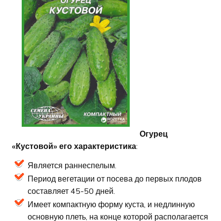
Огурец
«Кустовой» его характеристика
:
Является раннеспелым.
Период вегетации от посева до первых плодов
составляет 45-50 дней.
Имеет компактную форму куста, и недлинную
основную плеть, на конце которой располагается