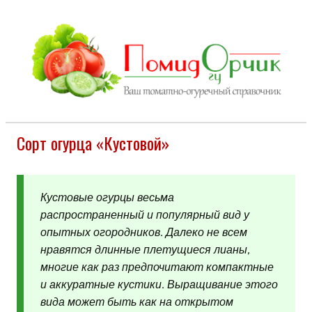
Сорт огурца «Кустовой»
Кустовые огурцы весьма
распространенный и популярный вид у
опытных огородников. Далеко не всем
нравятся длинные плетущиеся лианы,
многие как раз предпочитают компактные
и аккуратные кустики. Выращивание этого
вида может быть как на открытом