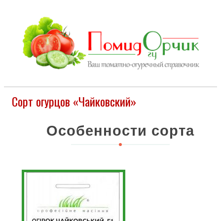
Сорт огурцов «Чайковский»
Особенности сорта