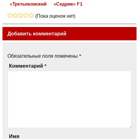
«Третьяковский
«Седрик» F1
f1»
(Пока оценок нет)
Добавить комментарий
Обязательные поля помечены
*
Комментарий
*
Имя