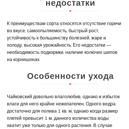
недостатки
К преимуществам сорта относятся отсутствие горечи
во вкусе, самоопыляемость, быстрый рост,
устойчивость к большинству болезней, жаре и
холоду, высокая урожайность. Его недостатки —
необходимость подкормки, наличие колючих шипов
на корнишонах.
Особенности ухода
Чайковский довольно влаголюбив, однако и избыток
влаги для него крайне нежелателен. Одного ведра
достаточно для полива 1 кв. м, однако когда размер
плетей превысит 1 м, данного количества воды
хватит уже только для одного растения. В случае