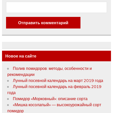
Новое на сайте
Полив помидоров: методы, особенности и
рекомендации
Лунный посевной календарь на март 2019 года
Лунный посевной календарь на февраль 2019
года
Помидор «Морковный»: описание сорта
«Мишка косолапый» — высокоурожайный сорт
помидор