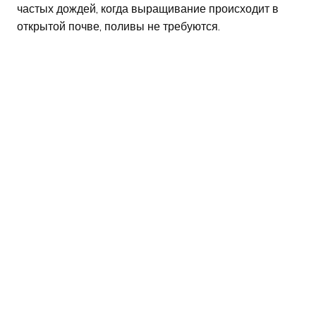
частых дождей, когда выращивание происходит в
открытой почве, поливы не требуются.