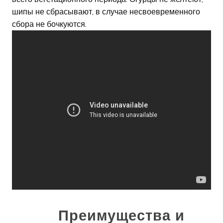
шипы не сбрасывают, в случае несвоевременного
сбора не бочкуются.
Преимущества и