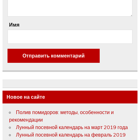
Имя
Новое на сайте
Полив помидоров: методы, особенности и
рекомендации
Лунный посевной календарь на март 2019 года
Лунный посевной календарь на февраль 2019