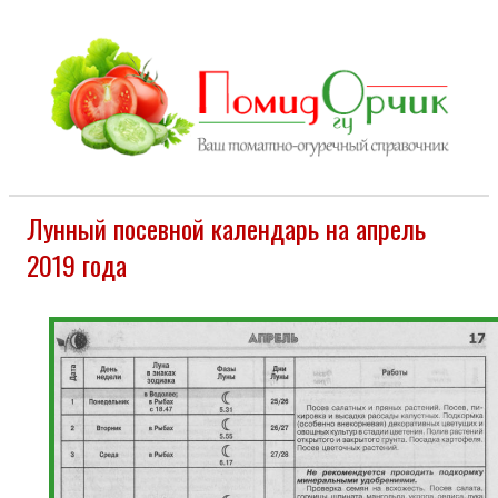
Лунный посевной календарь на апрель
2019 года